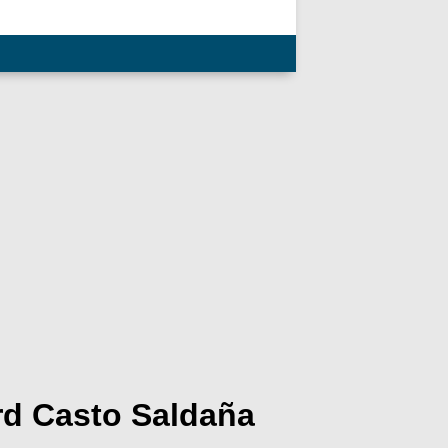
ard Casto Saldaña