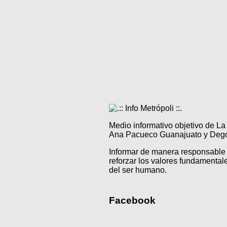
Medio informativo objetivo de L
Ana Pacueco Guanajuato y Degol
Informar de manera responsable 
reforzar los valores fundamentale
del ser humano.
Facebook