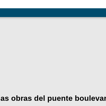
 las obras del puente boulev