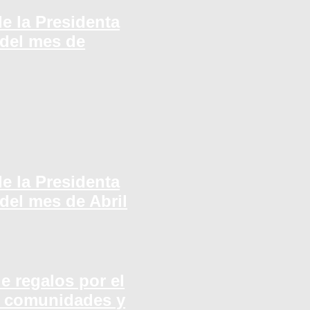
e la Presidenta
del mes de
e la Presidenta
del mes de Abril
e regalos por el
n comunidades y