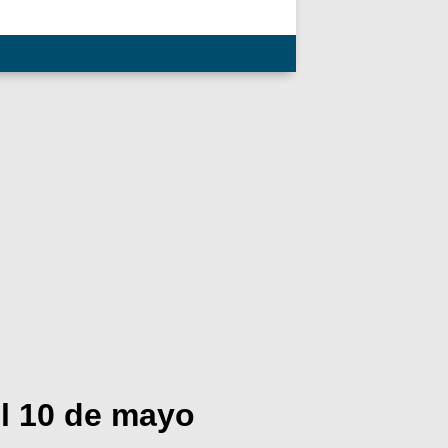
l 10 de mayo