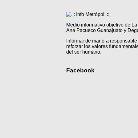
Medio informativo objetivo de L
Ana Pacueco Guanajuato y Degol
Informar de manera responsable 
reforzar los valores fundamentale
del ser humano.
Facebook