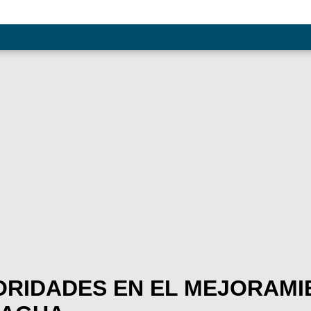
RIDADES EN EL MEJORAMI