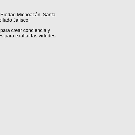
a Piedad Michoacán, Santa
lado Jalisco.
para crear conciencia y
s para exaltar las virtudes