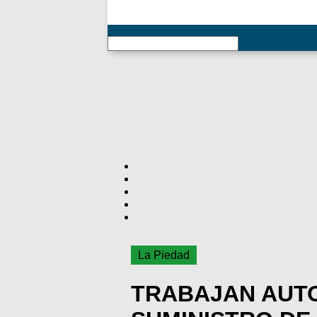
RSS
La Piedad
TRABAJAN AUTO