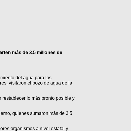
ierten más de 3.5 millones de
imiento del agua para los
es, visitaron el pozo de agua de la
 restablecer lo más pronto posible y
bierno, quienes sumaron más de 3.5
res organismos a nivel estatal y