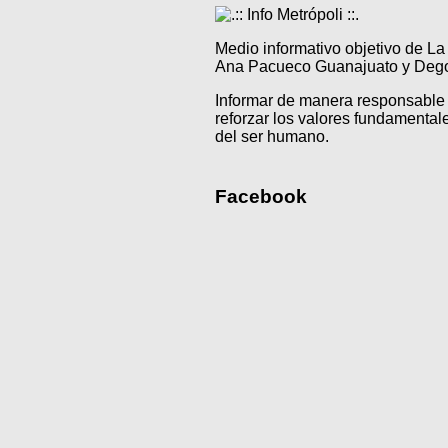
Medio informativo objetivo de L
Ana Pacueco Guanajuato y Degol
Informar de manera responsable 
reforzar los valores fundamentale
del ser humano.
Facebook