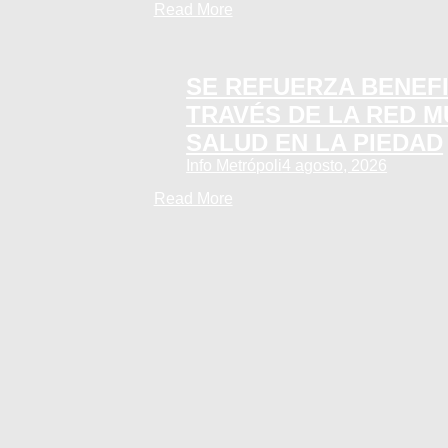
Read More
SE REFUERZA BENEFI
TRAVÉS DE LA RED M
SALUD EN LA PIEDAD
Info Metrópoli
4 agosto, 2026
Read More