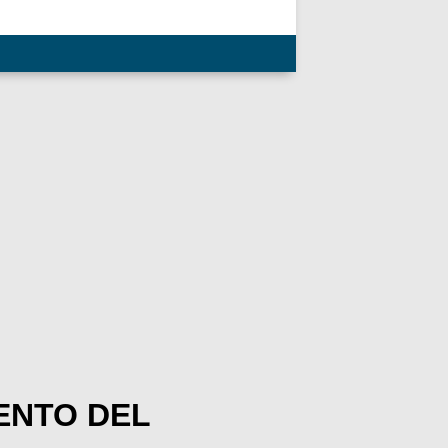
ENTO DEL