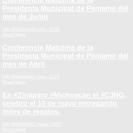
Presidenta Municipal de Pénjamo del
mes de Junio
Info Metrópoli
24 julio, 2026
Read More
Conferencia Matutina de la
Presidenta Municipal de Pénjamo del
mes de Abril
Info Metrópoli
24 julio, 2026
Read More
En #Zináparo #Michoacán el #CJNG,
celebro el 10 de mayo entregando
miles de regalos.
Info Metrópoli
11 mayo, 2023
Read More