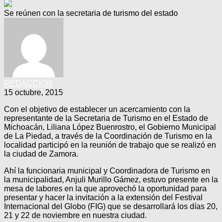
Se reúnen con la secretaria de turismo del estado
REDACCION
15 octubre, 2015
Con el objetivo de establecer un acercamiento con la
representante de la Secretaria de Turismo en el Estado de
Michoacán, Liliana López Buenrostro, el Gobierno Municipal
de La Piedad, a través de la Coordinación de Turismo en la
localidad participó en la reunión de trabajo que se realizó en
la ciudad de Zamora.
Ahí la funcionaria municipal y Coordinadora de Turismo en
la municipalidad, Anjuli Murillo Gámez, estuvo presente en la
mesa de labores en la que aprovechó la oportunidad para
presentar y hacer la invitación a la extensión del Festival
Internacional del Globo (FIG) que se desarrollará los días 20,
21 y 22 de noviembre en nuestra ciudad.