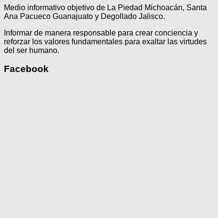
Medio informativo objetivo de La Piedad Michoacán, Santa
Ana Pacueco Guanajuato y Degollado Jalisco.
Informar de manera responsable para crear conciencia y
reforzar los valores fundamentales para exaltar las virtudes
del ser humano.
Facebook