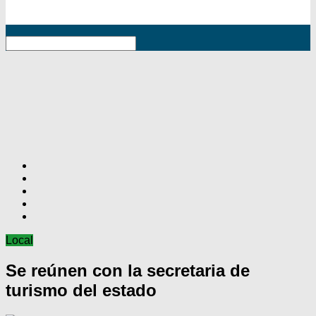
RSS
Local
Se reúnen con la secretaria de
turismo del estado