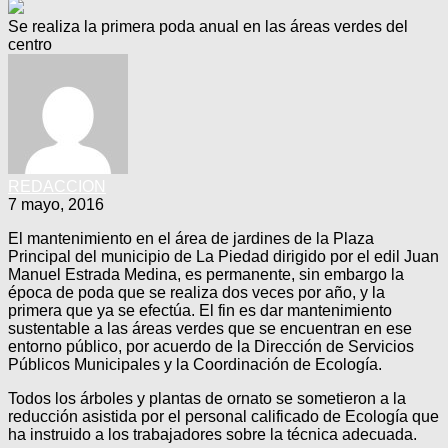
Se realiza la primera poda anual en las áreas verdes del
centro
REDACCION
7 mayo, 2016
El mantenimiento en el área de jardines de la Plaza
Principal del municipio de La Piedad dirigido por el edil Juan
Manuel Estrada Medina, es permanente, sin embargo la
época de poda que se realiza dos veces por año, y la
primera que ya se efectúa. El fin es dar mantenimiento
sustentable a las áreas verdes que se encuentran en ese
entorno público, por acuerdo de la Dirección de Servicios
Públicos Municipales y la Coordinación de Ecología.
Todos los árboles y plantas de ornato se sometieron a la
reducción asistida por el personal calificado de Ecología que
ha instruido a los trabajadores sobre la técnica adecuada.