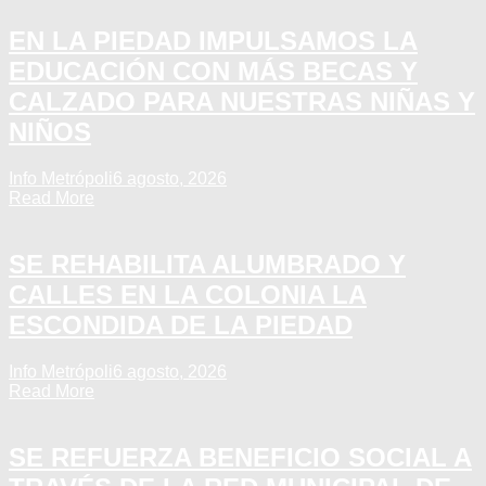
EN LA PIEDAD IMPULSAMOS LA
EDUCACIÓN CON MÁS BECAS Y
CALZADO PARA NUESTRAS NIÑAS Y
NIÑOS
Info Metrópoli
6 agosto, 2026
Read More
SE REHABILITA ALUMBRADO Y
CALLES EN LA COLONIA LA
ESCONDIDA DE LA PIEDAD
Info Metrópoli
6 agosto, 2026
Read More
SE REFUERZA BENEFICIO SOCIAL A