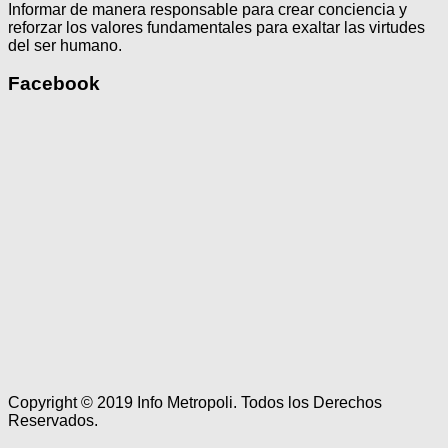
Informar de manera responsable para crear conciencia y
reforzar los valores fundamentales para exaltar las virtudes
del ser humano.
Facebook
Copyright © 2019 Info Metropoli. Todos los Derechos
Reservados.