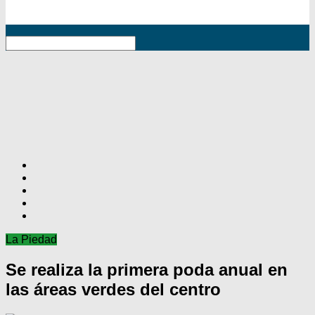
RSS
La Piedad
Se realiza la primera poda anual en
las áreas verdes del centro