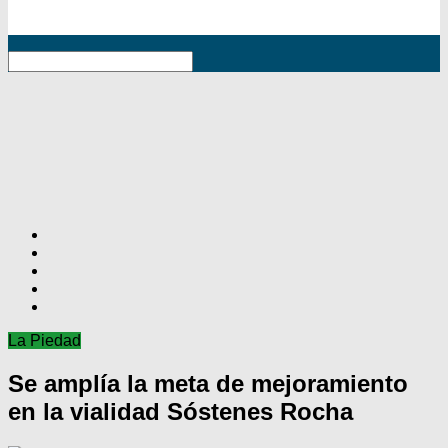
RSS
La Piedad
Se amplía la meta de mejoramiento
en la vialidad Sóstenes Rocha