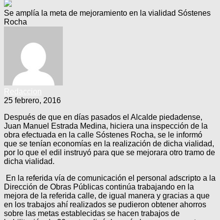
Se amplía la meta de mejoramiento en la vialidad Sóstenes
Rocha
Redaccion
25 febrero, 2016
Después de que en días pasados el Alcalde piedadense,
Juan Manuel Estrada Medina, hiciera una inspección de la
obra efectuada en la calle Sóstenes Rocha, se le informó
que se tenían economías en la realización de dicha vialidad,
por lo que el edil instruyó para que se mejorara otro tramo de
dicha vialidad.
En la referida vía de comunicación el personal adscripto a la
Dirección de Obras Públicas continúa trabajando en la
mejora de la referida calle, de igual manera y gracias a que
en los trabajos ahí realizados se pudieron obtener ahorros
sobre las metas establecidas se hacen trabajos de