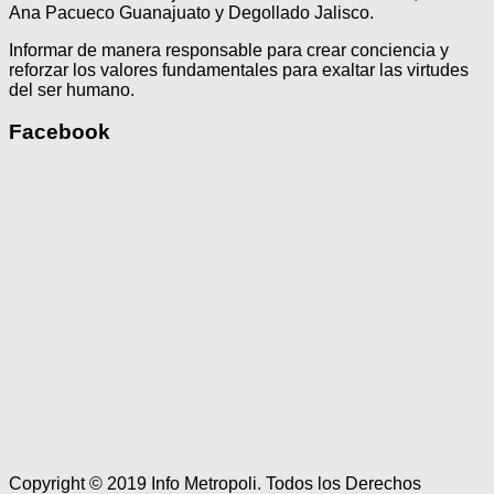
Ana Pacueco Guanajuato y Degollado Jalisco.
Informar de manera responsable para crear conciencia y
reforzar los valores fundamentales para exaltar las virtudes
del ser humano.
Facebook
Copyright © 2019 Info Metropoli. Todos los Derechos