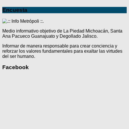
Encuesta
Medio informativo objetivo de La Piedad Michoacán, Santa
Ana Pacueco Guanajuato y Degollado Jalisco.
Informar de manera responsable para crear conciencia y
reforzar los valores fundamentales para exaltar las virtudes
del ser humano.
Facebook