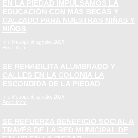
EN LA PIEDAD IMPULSAMOS LA
EDUCACIÓN CON MÁS BECAS Y
CALZADO PARA NUESTRAS NIÑAS Y
NIÑOS
Info Metrópoli
6 agosto, 2026
Read More
SE REHABILITA ALUMBRADO Y
CALLES EN LA COLONIA LA
ESCONDIDA DE LA PIEDAD
Info Metrópoli
6 agosto, 2026
Read More
SE REFUERZA BENEFICIO SOCIAL A
TRAVÉS DE LA RED MUNICIPAL DE