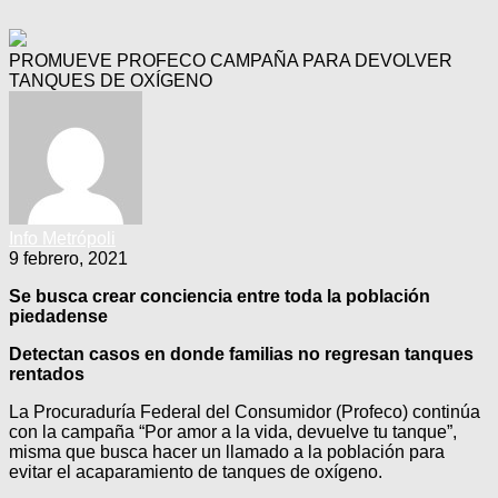
PROMUEVE PROFECO CAMPAÑA PARA DEVOLVER
TANQUES DE OXÍGENO
Info Metrópoli
9 febrero, 2021
Se busca crear conciencia entre toda la población
piedadense
Detectan casos en donde familias no regresan tanques
rentados
La Procuraduría Federal del Consumidor (Profeco) continúa
con la campaña “Por amor a la vida, devuelve tu tanque”,
misma que busca hacer un llamado a la población para
evitar el acaparamiento de tanques de oxígeno.