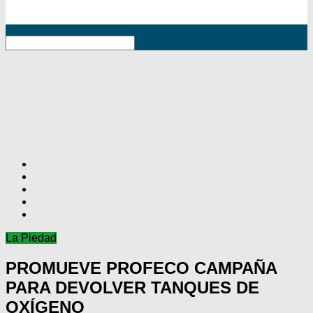
RSS
La Piedad
PROMUEVE PROFECO CAMPAÑA
PARA DEVOLVER TANQUES DE
OXÍGENO