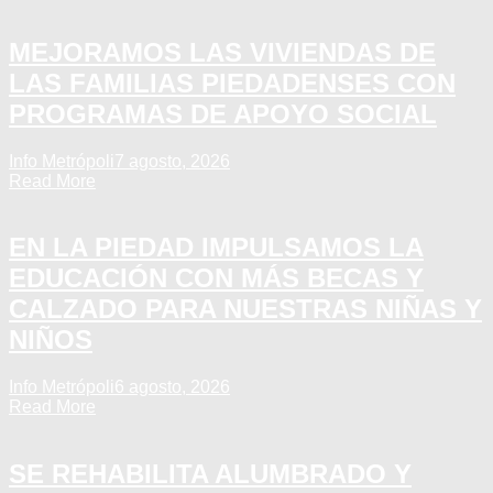
MEJORAMOS LAS VIVIENDAS DE
LAS FAMILIAS PIEDADENSES CON
PROGRAMAS DE APOYO SOCIAL
Info Metrópoli
7 agosto, 2026
Read More
EN LA PIEDAD IMPULSAMOS LA
EDUCACIÓN CON MÁS BECAS Y
CALZADO PARA NUESTRAS NIÑAS Y
NIÑOS
Info Metrópoli
6 agosto, 2026
Read More
SE REHABILITA ALUMBRADO Y