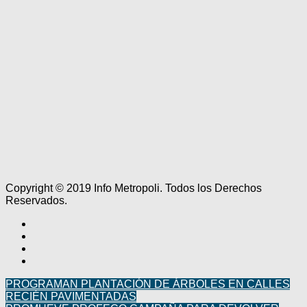
Copyright © 2019 Info Metropoli. Todos los Derechos
Reservados.
PROGRAMAN PLANTACIÓN DE ÁRBOLES EN CALLES
RECIÉN PAVIMENTADAS