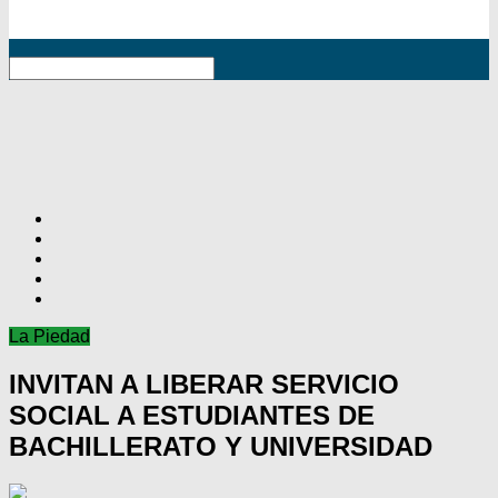
RSS
La Piedad
INVITAN A LIBERAR SERVICIO
SOCIAL A ESTUDIANTES DE
BACHILLERATO Y UNIVERSIDAD