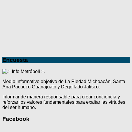
Encuesta
Medio informativo objetivo de La Piedad Michoacán, Santa
Ana Pacueco Guanajuato y Degollado Jalisco.
Informar de manera responsable para crear conciencia y
reforzar los valores fundamentales para exaltar las virtudes
del ser humano.
Facebook