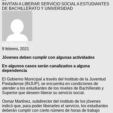
INVITAN A LIBERAR SERVICIO SOCIAL A ESTUDIANTES
DE BACHILLERATO Y UNIVERSIDAD
Info Metrópoli
9 febrero, 2021
Jóvenes deben cumplir con algunas actividades
En algunos casos serán canalizados a alguna
dependencia
El Gobierno Municipal a través del Instituto de la Juventud
Piedadense (INJUP), se encuentra en condiciones de
atender a los estudiantes de los niveles de Bachillerato y
Superior que deseen liberar su servicio social.
Osmar Martínez, subdirector del instituto de los jóvenes
indicó que, para poder liberarles el servicio, los estudiantes
deberán cumplir con cierto número de horas de trabajo