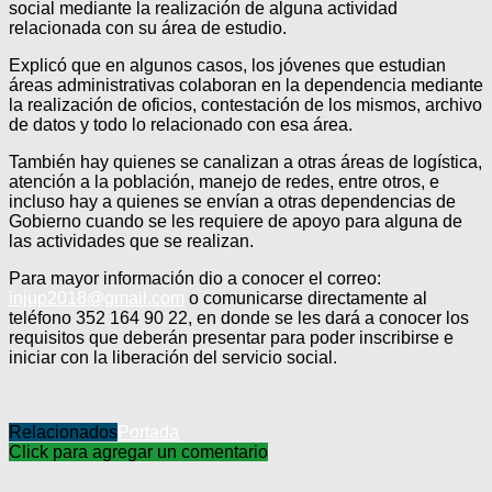
social mediante la realización de alguna actividad
relacionada con su área de estudio.
Explicó que en algunos casos, los jóvenes que estudian
áreas administrativas colaboran en la dependencia mediante
la realización de oficios, contestación de los mismos, archivo
de datos y todo lo relacionado con esa área.
También hay quienes se canalizan a otras áreas de logística,
atención a la población, manejo de redes, entre otros, e
incluso hay a quienes se envían a otras dependencias de
Gobierno cuando se les requiere de apoyo para alguna de
las actividades que se realizan.
Para mayor información dio a conocer el correo:
injup2018@gmail.com
o comunicarse directamente al
teléfono 352 164 90 22, en donde se les dará a conocer los
requisitos que deberán presentar para poder inscribirse e
iniciar con la liberación del servicio social.
Relacionados
Portada
Click para agregar un comentario