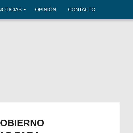
NOTICIAS
OPINIÓN
CONTACTO
OBIERNO