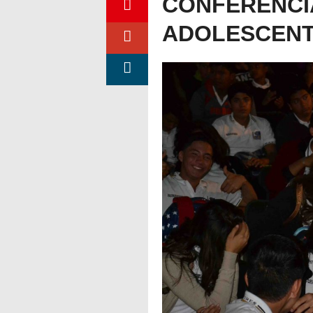
CONFERENCI
ADOLESCENT