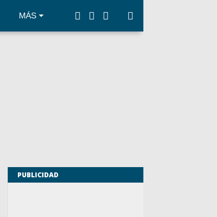
MÁS
PUBLICIDAD