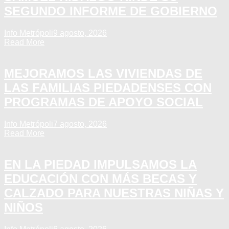
SEGUNDO INFORME DE GOBIERNO
Info Metrópoli
9 agosto, 2026
Read More
MEJORAMOS LAS VIVIENDAS DE
LAS FAMILIAS PIEDADENSES CON
PROGRAMAS DE APOYO SOCIAL
Info Metrópoli
7 agosto, 2026
Read More
EN LA PIEDAD IMPULSAMOS LA
EDUCACIÓN CON MÁS BECAS Y
CALZADO PARA NUESTRAS NIÑAS Y
NIÑOS