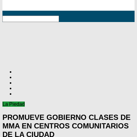
RSS
La Piedad
PROMUEVE GOBIERNO CLASES DE
MMA EN CENTROS COMUNITARIOS
DE LA CIUDAD