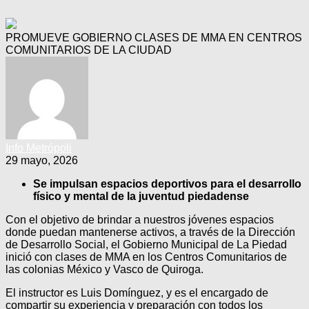
PROMUEVE GOBIERNO CLASES DE MMA EN CENTROS
COMUNITARIOS DE LA CIUDAD
Info Metrópoli
29 mayo, 2026
Se impulsan espacios deportivos para el desarrollo
físico y mental de la juventud piedadense
Con el objetivo de brindar a nuestros jóvenes espacios
donde puedan mantenerse activos, a través de la Dirección
de Desarrollo Social, el Gobierno Municipal de La Piedad
inició con clases de MMA en los Centros Comunitarios de
las colonias México y Vasco de Quiroga.
El instructor es Luis Domínguez, y es el encargado de
compartir su experiencia y preparación con todos los