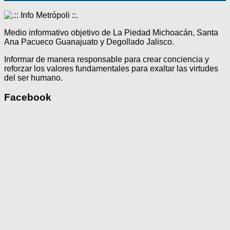
Medio informativo objetivo de La Piedad Michoacán, Santa
Ana Pacueco Guanajuato y Degollado Jalisco.
Informar de manera responsable para crear conciencia y
reforzar los valores fundamentales para exaltar las virtudes
del ser humano.
Facebook