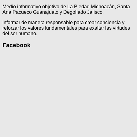
Medio informativo objetivo de La Piedad Michoacán, Santa
Ana Pacueco Guanajuato y Degollado Jalisco.
Informar de manera responsable para crear conciencia y
reforzar los valores fundamentales para exaltar las virtudes
del ser humano.
Facebook