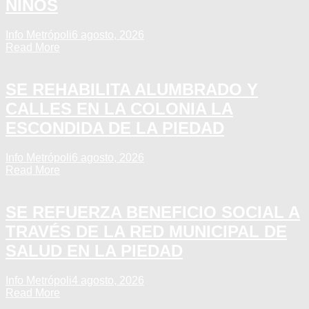
NIÑOS
Info Metrópoli
6 agosto, 2026
Read More
SE REHABILITA ALUMBRADO Y
CALLES EN LA COLONIA LA
ESCONDIDA DE LA PIEDAD
Info Metrópoli
6 agosto, 2026
Read More
SE REFUERZA BENEFICIO SOCIAL A
TRAVÉS DE LA RED MUNICIPAL DE
SALUD EN LA PIEDAD
Info Metrópoli
4 agosto, 2026
Read More