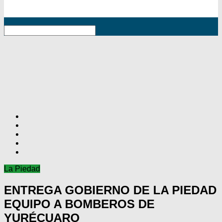
RSS
La Piedad
ENTREGA GOBIERNO DE LA PIEDAD
EQUIPO A BOMBEROS DE
YURÉCUARO