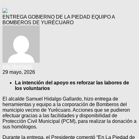
ENTREGA GOBIERNO DE LA PIEDAD EQUIPO A
BOMBEROS DE YURÉCUARO
Info Metrópoli
29 mayo, 2026
La intención del apoyo es reforzar las labores de
los voluntarios
El alcalde Samuel Hidalgo Gallardo, hizo entrega de
herramientas y equipo a la corporación de Bomberos del
municipio vecino de Yurécuaro. Acciones que se pudieron
efectuar gracias a las facilidades y disponibilidad de
Protección Civil Municipal (PCM), para realizar la donación a
sus homólogos.
Durante la entrega, el Presidente comentó “En La Piedad de