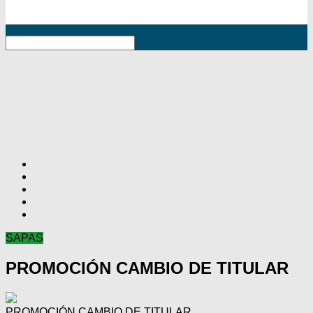
RSS
SAPAS
PROMOCIÓN CAMBIO DE TITULAR
PROMOCIÓN CAMBIO DE TITULAR