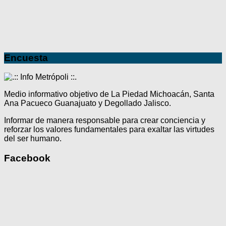
Encuesta
Medio informativo objetivo de La Piedad Michoacán, Santa
Ana Pacueco Guanajuato y Degollado Jalisco.
Informar de manera responsable para crear conciencia y
reforzar los valores fundamentales para exaltar las virtudes
del ser humano.
Facebook