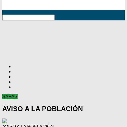
RSS
SAPAS
AVISO A LA POBLACIÓN
AVISO A LA POBLACIÓN