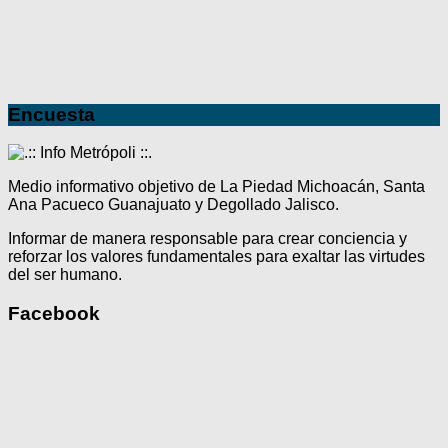
Encuesta
Medio informativo objetivo de La Piedad Michoacán, Santa
Ana Pacueco Guanajuato y Degollado Jalisco.
Informar de manera responsable para crear conciencia y
reforzar los valores fundamentales para exaltar las virtudes
del ser humano.
Facebook