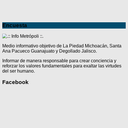
Encuesta
Medio informativo objetivo de La Piedad Michoacán, Santa
Ana Pacueco Guanajuato y Degollado Jalisco.
Informar de manera responsable para crear conciencia y
reforzar los valores fundamentales para exaltar las virtudes
del ser humano.
Facebook