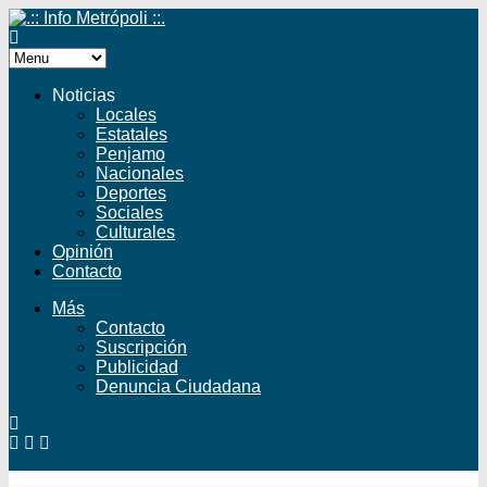
Noticias
Locales
Estatales
Penjamo
Nacionales
Deportes
Sociales
Culturales
Opinión
Contacto
Más
Contacto
Suscripción
Publicidad
Denuncia Ciudadana