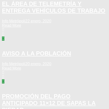
EL ÁREA DE TELEMETRÍA Y
ENTREGA VEHÍCULOS DE TRABAJO
Info Metrópoli
22 enero, 2020
Read More
AVISO A LA POBLACIÓN
Info Metrópoli
20 enero, 2020
Read More
PROMOCIÓN DEL PAGO
ANTICIPADO 11×12 DE SAPAS LA