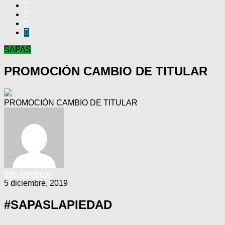
SAPAS
PROMOCIÓN CAMBIO DE TITULAR
PROMOCIÓN CAMBIO DE TITULAR
Info Metrópoli
5 diciembre, 2019
#SAPASLAPIEDAD