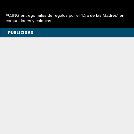
#CJNG entregó miles de regalos por el “Día de las Madres” en
comunidades y colonias
PUBLICIDAD