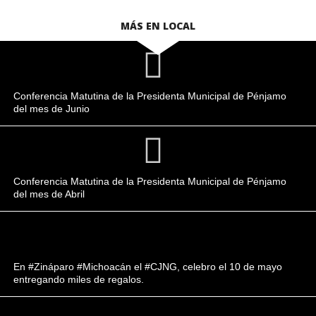
MÁS EN LOCAL
Conferencia Matutina de la Presidenta Municipal de Pénjamo
del mes de Junio
Conferencia Matutina de la Presidenta Municipal de Pénjamo
del mes de Abril
En #Zináparo #Michoacán el #CJNG, celebro el 10 de mayo
entregando miles de regalos.