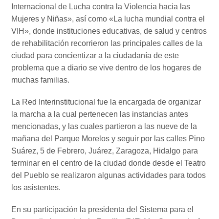
Internacional de Lucha contra la Violencia hacia las
Mujeres y Niñas», así como «La lucha mundial contra el
VIH», donde instituciones educativas, de salud y centros
de rehabilitación recorrieron las principales calles de la
ciudad para concientizar a la ciudadanía de este
problema que a diario se vive dentro de los hogares de
muchas familias.
La Red Interinstitucional fue la encargada de organizar
la marcha a la cual pertenecen las instancias antes
mencionadas, y las cuales partieron a las nueve de la
mañana del Parque Morelos y seguir por las calles Pino
Suárez, 5 de Febrero, Juárez, Zaragoza, Hidalgo para
terminar en el centro de la ciudad donde desde el Teatro
del Pueblo se realizaron algunas actividades para todos
los asistentes.
En su participación la presidenta del Sistema para el