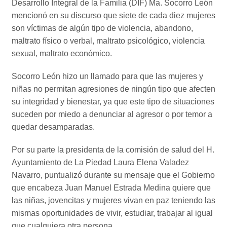
Desarrollo Integral de la Familia (DIF) Ma. Socorro León
mencionó en su discurso que siete de cada diez mujeres
son víctimas de algún tipo de violencia, abandono,
maltrato físico o verbal, maltrato psicológico, violencia
sexual, maltrato económico.
Socorro León hizo un llamado para que las mujeres y
niñas no permitan agresiones de ningún tipo que afecten
su integridad y bienestar, ya que este tipo de situaciones
suceden por miedo a denunciar al agresor o por temor a
quedar desamparadas.
Por su parte la presidenta de la comisión de salud del H.
Ayuntamiento de La Piedad Laura Elena Valadez
Navarro, puntualizó durante su mensaje que el Gobierno
que encabeza Juan Manuel Estrada Medina quiere que
las niñas, jovencitas y mujeres vivan en paz teniendo las
mismas oportunidades de vivir, estudiar, trabajar al igual
que cualquiera otra persona.