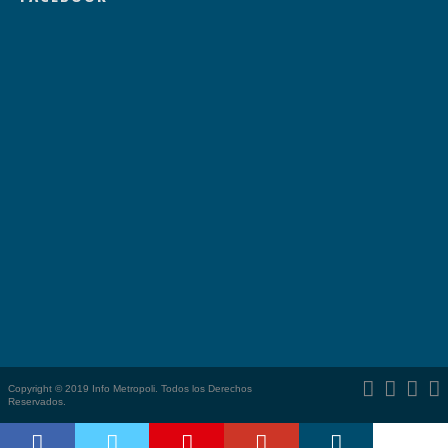
Copyright © 2019 Info Metropoli. Todos los Derechos
Reservados.