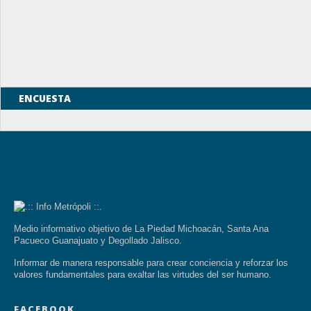
ENCUESTA
Medio informativo objetivo de La Piedad Michoacán, Santa Ana
Pacueco Guanajuato y Degollado Jalisco.
Informar de manera responsable para crear conciencia y reforzar los
valores fundamentales para exaltar las virtudes del ser humano.
FACEBOOK