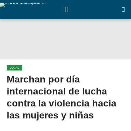
LOCAL
Marchan por día
internacional de lucha
contra la violencia hacia
las mujeres y niñas