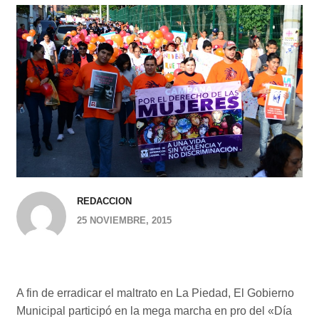
REDACCION
25 NOVIEMBRE, 2015
A fin de erradicar el maltrato en La Piedad, El Gobierno
Municipal participó en la mega marcha en pro del «Día