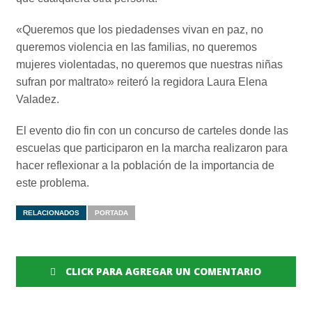
«Queremos que los piedadenses vivan en paz, no
queremos violencia en las familias, no queremos
mujeres violentadas, no queremos que nuestras niñas
sufran por maltrato» reiteró la regidora Laura Elena
Valadez.
El evento dio fin con un concurso de carteles donde las
escuelas que participaron en la marcha realizaron para
hacer reflexionar a la población de la importancia de
este problema.
RELACIONADOS
PORTADA
CLICK PARA AGREGAR UN COMENTARIO