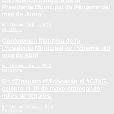
Presidenta Municipal de Pénjamo del
mes de Junio
Info Metrópoli
24 julio, 2026
Read More
Conferencia Matutina de la
Presidenta Municipal de Pénjamo del
mes de Abril
Info Metrópoli
24 julio, 2026
Read More
En #Zináparo #Michoacán el #CJNG,
celebro el 10 de mayo entregando
miles de regalos.
Info Metrópoli
11 mayo, 2023
Read More