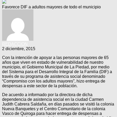
Favorece DIF a adultos mayores de todo el municipio
REDACCION
2 diciembre, 2015
Con la intención de apoyar a las personas mayores de 65
años que viven en estado de vulnerabilidad de nuestro
municipio, el Gobierno Municipal de La Piedad, por medio
del Sistema para el Desarrollo Integral de la Familia (DIF) a
través de su programa de asistencia social denominado
“Compromiso con los adultos mayores”, hizo entrega de
despensas a este sector de la población.
De acuerdo a informado por la directora de dicha
dependencia de asistencia social en la ciudad Carmen
Judith Cabrera Saldaña, en días pasados se visitó la colonia
Nueva Banquetes y el Centro Comunitario de la colonia
Vasco de Quiroga para hacer entrega de despensas a