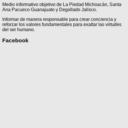
Medio informativo objetivo de La Piedad Michoacán, Santa
Ana Pacueco Guanajuato y Degollado Jalisco.
Informar de manera responsable para crear conciencia y
reforzar los valores fundamentales para exaltar las virtudes
del ser humano.
Facebook