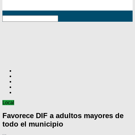
RSS
Local
Favorece DIF a adultos mayores de
todo el municipio