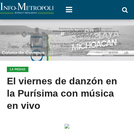
LA PIEDAD
El viernes de danzón en
la Purísima con música
en vivo