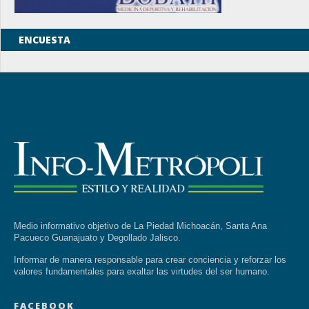
ENCUESTA
Medio informativo objetivo de La Piedad Michoacán, Santa Ana
Pacueco Guanajuato y Degollado Jalisco.
Informar de manera responsable para crear conciencia y reforzar los
valores fundamentales para exaltar las virtudes del ser humano.
FACEBOOK