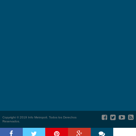
Copyright © 2019 Info Metropoli. Todos los Derechos
Reservados.