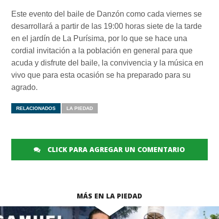
Este evento del baile de Danzón como cada viernes se
desarrollará a partir de las 19:00 horas siete de la tarde
en el jardín de La Purísima, por lo que se hace una
cordial invitación a la población en general para que
acuda y disfrute del baile, la convivencia y la música en
vivo que para esta ocasión se ha preparado para su
agrado.
RELACIONADOS
LA PIEDAD
CLICK PARA AGREGAR UN COMENTARIO
MÁS EN LA PIEDAD