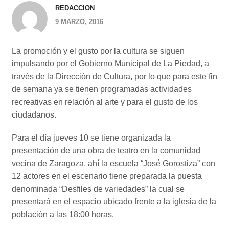
REDACCION
9 MARZO, 2016
La promoción y el gusto por la cultura se siguen
impulsando por el Gobierno Municipal de La Piedad, a
través de la Dirección de Cultura, por lo que para este fin
de semana ya se tienen programadas actividades
recreativas en relación al arte y para el gusto de los
ciudadanos.
Para el día jueves 10 se tiene organizada la
presentación de una obra de teatro en la comunidad
vecina de Zaragoza, ahí la escuela “José Gorostiza” con
12 actores en el escenario tiene preparada la puesta
denominada “Desfiles de variedades” la cual se
presentará en el espacio ubicado frente a la iglesia de la
población a las 18:00 horas.