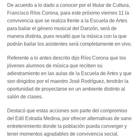
De acuerdo a lo dado a conocer por el titular de Cultura,
Francisco Ríos Corona, para este próximo viernes 11 la
convivencia que se realiza frente a la Escuela de Artes
para bailar el género musical del Danzón, será de
manera distinta, pues resaltó que la música con la que
podrán bailar los asistentes será completamente en vivo.
Referente a lo antes descrito dijo Ríos Corona que los
jóvenes alumnos de música que reciben su
adiestramiento en las aulas de la Escuela de Artes y que
son dirigidos por el maestro José Rodríguez, tendrán la
oportunidad de proyectarse en un ambiente distinto al
salón de clases.
Destacó que estas acciones son parte del compromiso
del Edil Estrada Medina, por ofrecer alternativas de sano
entretenimiento donde la población pueda converger y
tener momentos agradables de convivencia social.