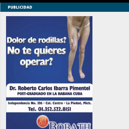
PUBLICIDAD