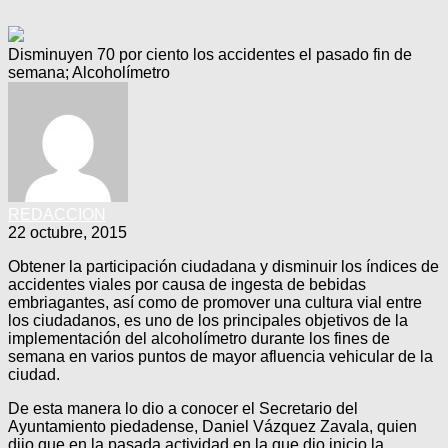
Disminuyen 70 por ciento los accidentes el pasado fin de
semana; Alcoholímetro
REDACCION
22 octubre, 2015
Obtener la participación ciudadana y disminuir los índices de
accidentes viales por causa de ingesta de bebidas
embriagantes, así como de promover una cultura vial entre
los ciudadanos, es uno de los principales objetivos de la
implementación del alcoholímetro durante los fines de
semana en varios puntos de mayor afluencia vehicular de la
ciudad.
De esta manera lo dio a conocer el Secretario del
Ayuntamiento piedadense, Daniel Vázquez Zavala, quien
dijo que en la pasada actividad en la que dio inicio la