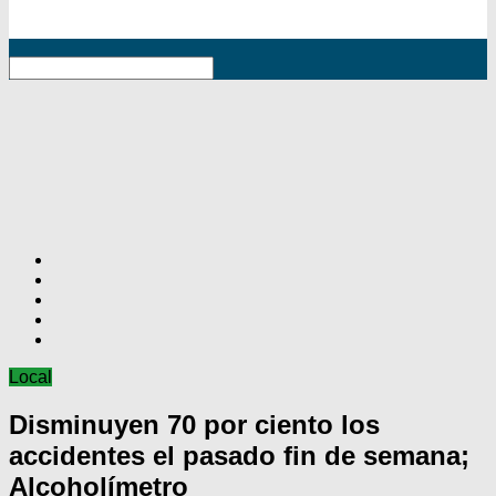
RSS
Local
Disminuyen 70 por ciento los
accidentes el pasado fin de semana;
Alcoholímetro