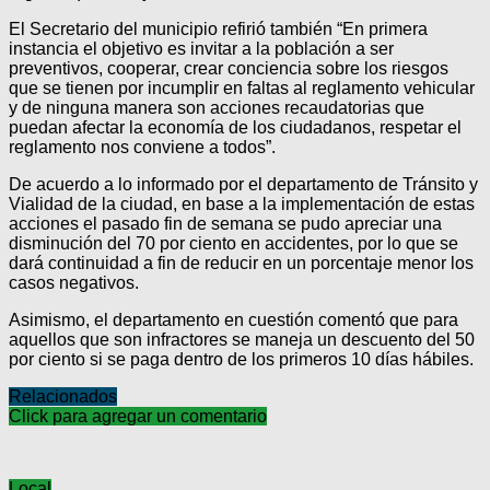
El Secretario del municipio refirió también “En primera
instancia el objetivo es invitar a la población a ser
preventivos, cooperar, crear conciencia sobre los riesgos
que se tienen por incumplir en faltas al reglamento vehicular
y de ninguna manera son acciones recaudatorias que
puedan afectar la economía de los ciudadanos, respetar el
reglamento nos conviene a todos”.
De acuerdo a lo informado por el departamento de Tránsito y
Vialidad de la ciudad, en base a la implementación de estas
acciones el pasado fin de semana se pudo apreciar una
disminución del 70 por ciento en accidentes, por lo que se
dará continuidad a fin de reducir en un porcentaje menor los
casos negativos.
Asimismo, el departamento en cuestión comentó que para
aquellos que son infractores se maneja un descuento del 50
por ciento si se paga dentro de los primeros 10 días hábiles.
Relacionados
Click para agregar un comentario
Local