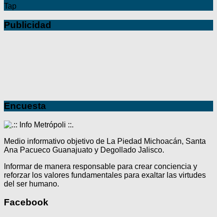
Tap
Publicidad
Encuesta
Medio informativo objetivo de La Piedad Michoacán, Santa
Ana Pacueco Guanajuato y Degollado Jalisco.
Informar de manera responsable para crear conciencia y
reforzar los valores fundamentales para exaltar las virtudes
del ser humano.
Facebook