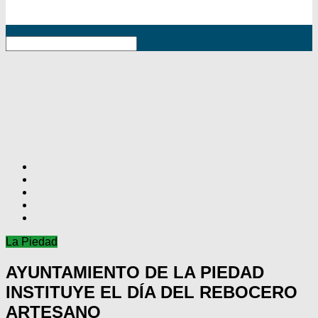
RSS
La Piedad
AYUNTAMIENTO DE LA PIEDAD
INSTITUYE EL DÍA DEL REBOCERO
ARTESANO