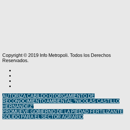
Copyright © 2019 Info Metropoli. Todos los Derechos
Reservados.
AUTORIZA CABILDO OTORGAMIENTO DE
RECONOCIMIENTO AMBIENTAL “NICOLÁS CASTILLO
HERNÁNDEZ”
PROMUEVE GOBIERNO DE LA PIEDAD FERTILIZANTE
SÓLIDO PARA EL SECTOR AGRARIO