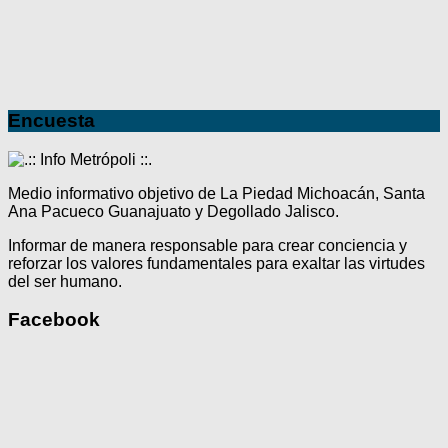
Encuesta
Medio informativo objetivo de La Piedad Michoacán, Santa
Ana Pacueco Guanajuato y Degollado Jalisco.
Informar de manera responsable para crear conciencia y
reforzar los valores fundamentales para exaltar las virtudes
del ser humano.
Facebook