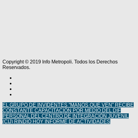
Copyright © 2019 Info Metropoli. Todos los Derechos
Reservados.
EL GRUPO DE INVIDENTES “MANOS QUE VEN” RECIBE
CONSTANTE CAPACITACIÓN POR MEDIO DEL DIF
PERSONAL DEL CENTRO DE INTEGRACIÓN JUVENIL
(CIJ) RINDIÓ HOY INFORME DE ACTIVIDADES