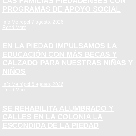
LAS FAMILIAS PIEDADENSES CON
PROGRAMAS DE APOYO SOCIAL
Info Metrópoli
7 agosto, 2026
Read More
EN LA PIEDAD IMPULSAMOS LA
EDUCACIÓN CON MÁS BECAS Y
CALZADO PARA NUESTRAS NIÑAS Y
NIÑOS
Info Metrópoli
6 agosto, 2026
Read More
SE REHABILITA ALUMBRADO Y
CALLES EN LA COLONIA LA
ESCONDIDA DE LA PIEDAD