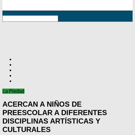
RSS
La Piedad
ACERCAN A NIÑOS DE
PREESCOLAR A DIFERENTES
DISCIPLINAS ARTÍSTICAS Y
CULTURALES