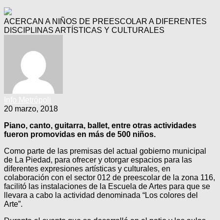
ACERCAN A NIÑOS DE PREESCOLAR A DIFERENTES
DISCIPLINAS ARTÍSTICAS Y CULTURALES
Info Metrópoli
20 marzo, 2018
Piano, canto, guitarra, ballet, entre otras actividades
fueron promovidas en más de 500 niños.
Como parte de las premisas del actual gobierno municipal
de La Piedad, para ofrecer y otorgar espacios para las
diferentes expresiones artísticas y culturales, en
colaboración con el sector 012 de preescolar de la zona 116,
facilitó las instalaciones de la Escuela de Artes para que se
llevara a cabo la actividad denominada “Los colores del
Arte”.