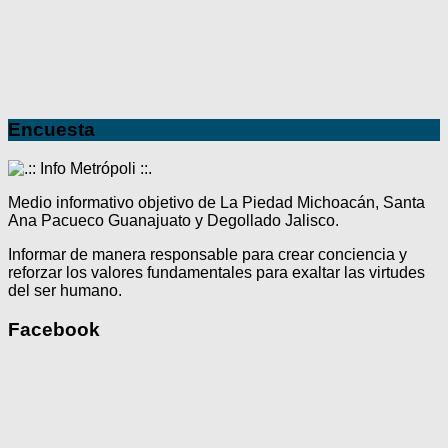
Encuesta
Medio informativo objetivo de La Piedad Michoacán, Santa
Ana Pacueco Guanajuato y Degollado Jalisco.
Informar de manera responsable para crear conciencia y
reforzar los valores fundamentales para exaltar las virtudes
del ser humano.
Facebook