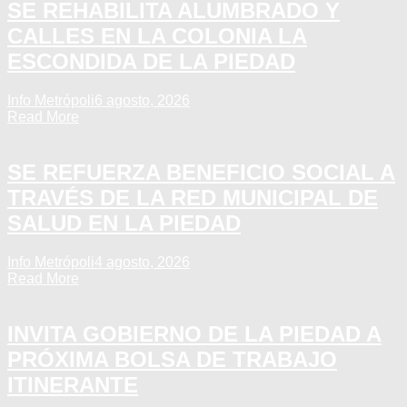
SE REHABILITA ALUMBRADO Y
CALLES EN LA COLONIA LA
ESCONDIDA DE LA PIEDAD
Info Metrópoli
6 agosto, 2026
Read More
SE REFUERZA BENEFICIO SOCIAL A
TRAVÉS DE LA RED MUNICIPAL DE
SALUD EN LA PIEDAD
Info Metrópoli
4 agosto, 2026
Read More
INVITA GOBIERNO DE LA PIEDAD A
PRÓXIMA BOLSA DE TRABAJO
ITINERANTE