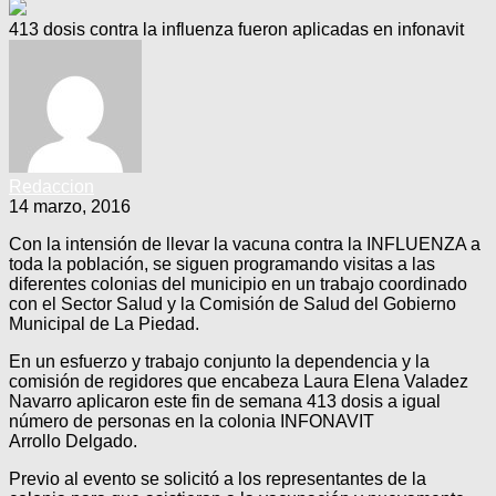
413 dosis contra la influenza fueron aplicadas en infonavit
Redaccion
14 marzo, 2016
Con la intensión de llevar la vacuna contra la INFLUENZA a
toda la población, se siguen programando visitas a las
diferentes colonias del municipio en un trabajo coordinado
con el Sector Salud y la Comisión de Salud del Gobierno
Municipal de La Piedad.
En un esfuerzo y trabajo conjunto la dependencia y la
comisión de regidores que encabeza Laura Elena Valadez
Navarro aplicaron este fin de semana 413 dosis a igual
número de personas en la colonia INFONAVIT
Arrollo Delgado.
Previo al evento se solicitó a los representantes de la