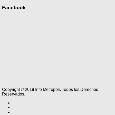
Facebook
Copyright © 2019 Info Metropoli. Todos los Derechos
Reservados.