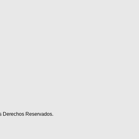
los Derechos Reservados.