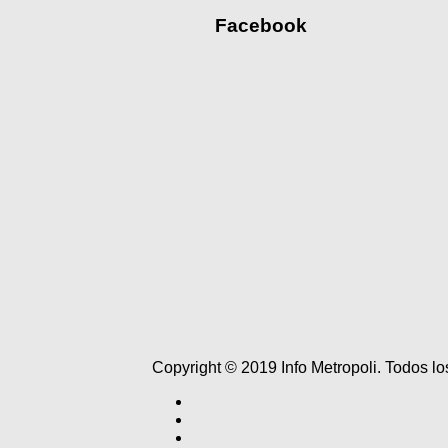
Facebook
Copyright © 2019 Info Metropoli. Todos 