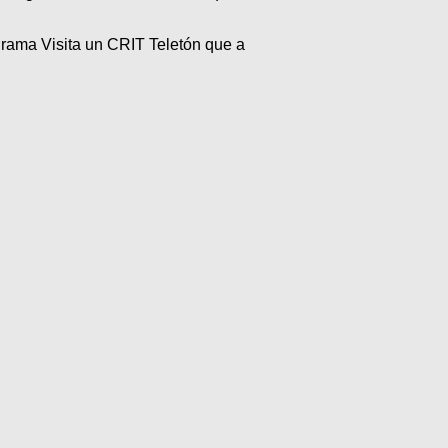
grama Visita un CRIT Teletón que a