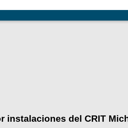
r instalaciones del CRIT Mi