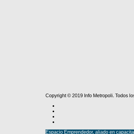
Copyright © 2019 Info Metropoli. Todos 
Espacio Emprendedor, aliado en capacit