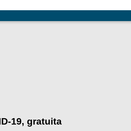
D-19, gratuita