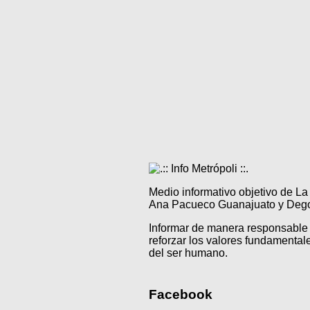
Medio informativo objetivo de L
Ana Pacueco Guanajuato y Degol
Informar de manera responsable 
reforzar los valores fundamentale
del ser humano.
Facebook