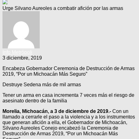
Urge Silvano Aureoles a combatir afición por las armas
Info Metrópoli
3 diciembre, 2019
Encabeza Gobernador Ceremonia de Destrucción de Armas
2019, “Por un Michoacán Más Seguro”
Destruye Sedena más de mil armas
Tener un arma en casa incrementa 7 veces más el riesgo de
asesinato dentro de la familia
Morelia, Michoacán, a 3 de diciembre de 2019.-
Con un
llamado a cerrarle el paso a la violencia y a los instrumentos
que generan afición a ella, el Gobernador de Michoacán,
Silvano Aureoles Conejo encabezó la Ceremonia de
Destrucción de Armas 2019, “Por un Michoacán Más