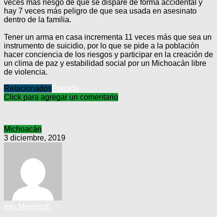
veces más riesgo de que se dispare de forma accidental y
hay 7 veces más peligro de que sea usada en asesinato
dentro de la familia.
Tener un arma en casa incrementa 11 veces más que sea un
instrumento de suicidio, por lo que se pide a la población
hacer conciencia de los riesgos y participar en la creación de
un clima de paz y estabilidad social por un Michoacán libre
de violencia.
Relacionados
Portada
Click para agregar un comentario
Michoacán
3 diciembre, 2019
Info Metrópoli