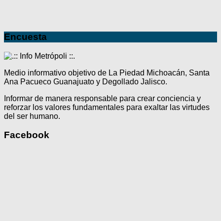
Encuesta
Medio informativo objetivo de La Piedad Michoacán, Santa
Ana Pacueco Guanajuato y Degollado Jalisco.
Informar de manera responsable para crear conciencia y
reforzar los valores fundamentales para exaltar las virtudes
del ser humano.
Facebook