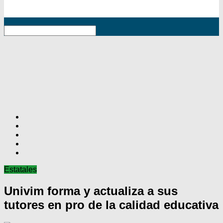
RSS
Estatales
Univim forma y actualiza a sus
tutores en pro de la calidad educativa