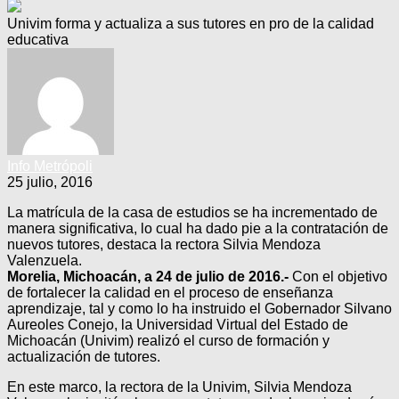
Univim forma y actualiza a sus tutores en pro de la calidad
educativa
Info Metrópoli
25 julio, 2016
La matrícula de la casa de estudios se ha incrementado de
manera significativa, lo cual ha dado pie a la contratación de
nuevos tutores, destaca la rectora Silvia Mendoza
Valenzuela.
Morelia, Michoacán, a 24 de julio de 2016.-
Con el objetivo
de fortalecer la calidad en el proceso de enseñanza
aprendizaje, tal y como lo ha instruido el Gobernador Silvano
Aureoles Conejo, la Universidad Virtual del Estado de
Michoacán (Univim) realizó el curso de formación y
actualización de tutores.
En este marco, la rectora de la Univim, Silvia Mendoza