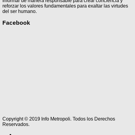
Informar de manera responsable para crear conciencia y
reforzar los valores fundamentales para exaltar las virtudes
del ser humano.
Facebook
Copyright © 2019 Info Metropoli. Todos los Derechos
Reservados.