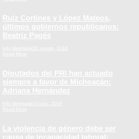
Ruiz Cortines y López Mateos,
últimos gobiernos republicanos:
Beatriz Pagés
Info Metrópoli
28 agosto, 2018
Read More
Diputados del PRI han actuado
siempre a favor de Michoacán:
Adriana Hernández
Info Metrópoli
10 julio, 2018
Read More
La violencia de género debe ser
causa de incapacidad laboral: