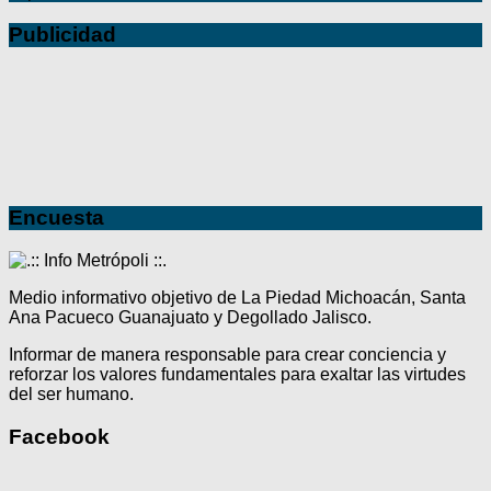
Publicidad
Encuesta
Medio informativo objetivo de La Piedad Michoacán, Santa
Ana Pacueco Guanajuato y Degollado Jalisco.
Informar de manera responsable para crear conciencia y
reforzar los valores fundamentales para exaltar las virtudes
del ser humano.
Facebook