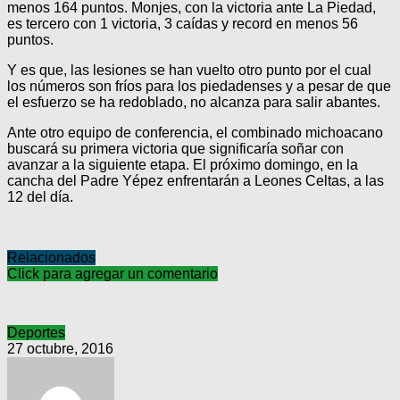
menos 164 puntos. Monjes, con la victoria ante La Piedad,
es tercero con 1 victoria, 3 caídas y record en menos 56
puntos.
Y es que, las lesiones se han vuelto otro punto por el cual
los números son fríos para los piedadenses y a pesar de que
el esfuerzo se ha redoblado, no alcanza para salir abantes.
Ante otro equipo de conferencia, el combinado michoacano
buscará su primera victoria que significaría soñar con
avanzar a la siguiente etapa. El próximo domingo, en la
cancha del Padre Yépez enfrentarán a Leones Celtas, a las
12 del día.
Relacionados
Click para agregar un comentario
Deportes
27 octubre, 2016