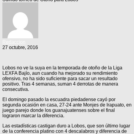
Redaccion
27 octubre, 2016
Lobos no ve la suya en la temporada de otoño de la Liga
LEXFA Bajío, aun cuando ha mejorado su rendimiento
ofensivo, no ha sido suficiente para sacar un resultado
positivo. Tras 4 semanas, suman 4 derrotas de manera
consecutiva.
El domingo pasado la escuadra piedadense cayó por
segunda ocasión en casa, 27-24 ante Monjes de Irapuato, en
juego parejo donde los guanajuatenses sobre el final
lograron marcar la diferencia.
Las estadísticas castigan duro a Lobos, que son último lugar
de la conferencia platino con 4 descalabros y diferencia de