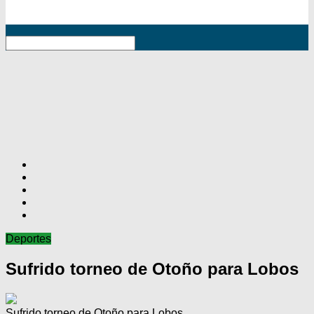
RSS
Deportes
Sufrido torneo de Otoño para Lobos
Sufrido torneo de Otoño para Lobos