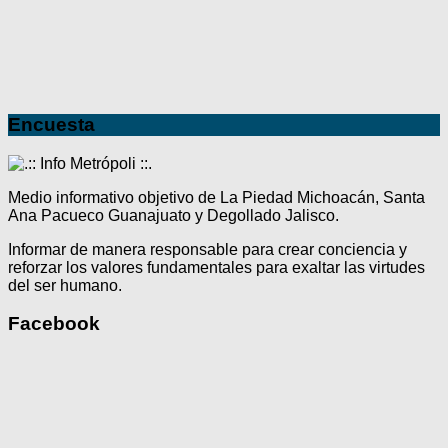
Encuesta
Medio informativo objetivo de La Piedad Michoacán, Santa
Ana Pacueco Guanajuato y Degollado Jalisco.
Informar de manera responsable para crear conciencia y
reforzar los valores fundamentales para exaltar las virtudes
del ser humano.
Facebook