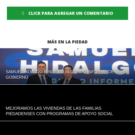
CLICK PARA AGREGAR UN COMENTARIO
MÁS EN LA PIEDAD
SAMUEL HIDALGO RINDE SU SEGUNDO INFORME DE
GOBIERNO
MEJORAMOS LAS VIVIENDAS DE LAS FAMILIAS
PIEDADENSES CON PROGRAMAS DE APOYO SOCIAL