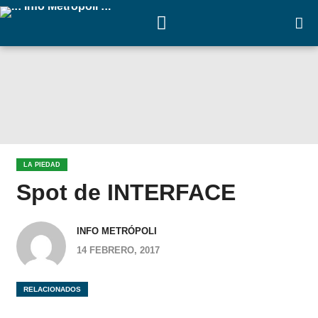
LA PIEDAD
Spot de INTERFACE
INFO METRÓPOLI
14 FEBRERO, 2017
RELACIONADOS