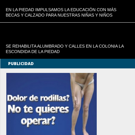
EN LA PIEDAD IMPULSAMOS LA EDUCACIÓN CON MÁS
BECAS Y CALZADO PARA NUESTRAS NIÑAS Y NIÑOS
SE REHABILITA ALUMBRADO Y CALLES EN LA COLONIA LA
ESCONDIDA DE LA PIEDAD
PUBLICIDAD