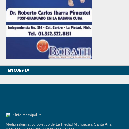
ENCUESTA
Medio informativo objetivo de La Piedad Michoacán, Santa Ana