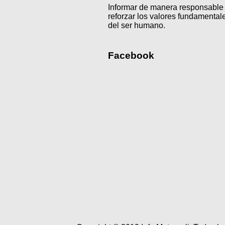
Informar de manera responsable 
reforzar los valores fundamentale
del ser humano.
Facebook