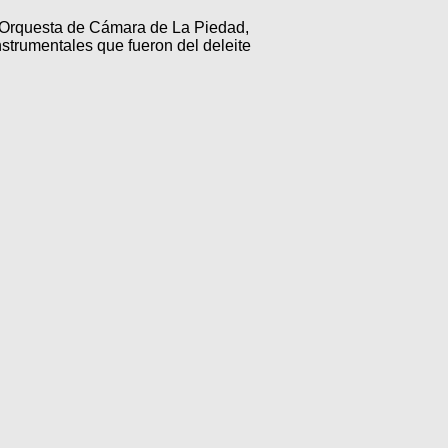
a Orquesta de Cámara de La Piedad,
nstrumentales que fueron del deleite