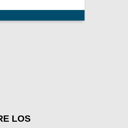
RE LOS