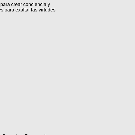
para crear conciencia y
s para exaltar las virtudes