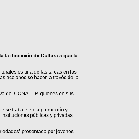
ta la dirección de Cultura a que la
lturales es una de las tareas en las
as acciones se hacen a través de la
ativa del CONALEP, quienes en sus
ue se trabaje en la promoción y
 instituciones públicas y privadas
variedades” presentada por jóvenes