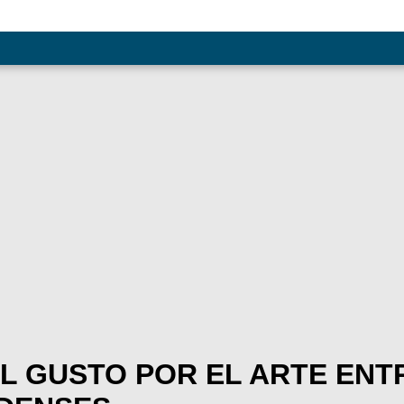
L GUSTO POR EL ARTE ENT