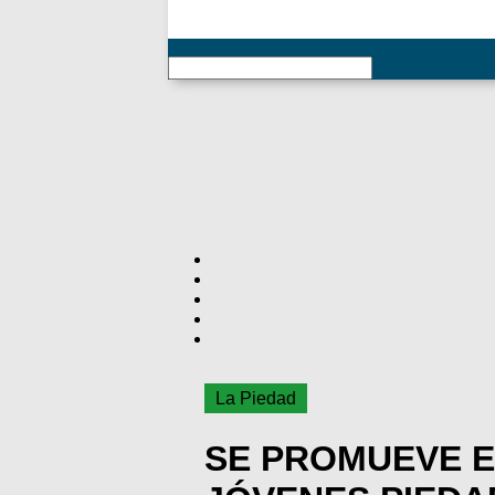
RSS
La Piedad
SE PROMUEVE E