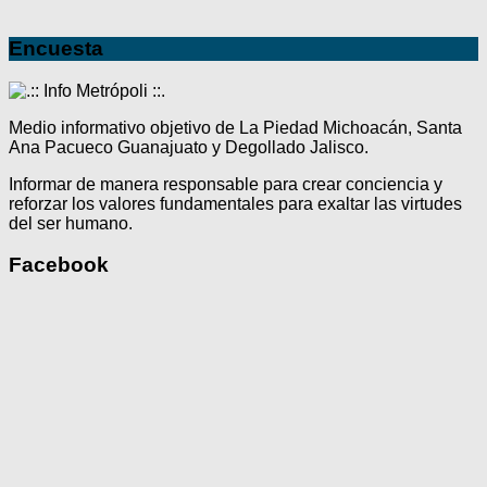
Encuesta
Medio informativo objetivo de La Piedad Michoacán, Santa
Ana Pacueco Guanajuato y Degollado Jalisco.
Informar de manera responsable para crear conciencia y
reforzar los valores fundamentales para exaltar las virtudes
del ser humano.
Facebook