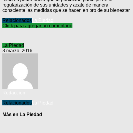
regularización de sus unidades y acate de manera
consciente las medidas que se hacen en pro de su bienestar.
Relacionados
La Piedad
Click para agregar un comentario
La Piedad
8 marzo, 2016
Redaccion
Relacionados
La Piedad
Más en La Piedad