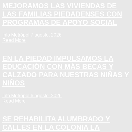
MEJORAMOS LAS VIVIENDAS DE
LAS FAMILIAS PIEDADENSES CON
PROGRAMAS DE APOYO SOCIAL
Info Metrópoli
7 agosto, 2026
Read More
EN LA PIEDAD IMPULSAMOS LA
EDUCACIÓN CON MÁS BECAS Y
CALZADO PARA NUESTRAS NIÑAS Y
NIÑOS
Info Metrópoli
6 agosto, 2026
Read More
SE REHABILITA ALUMBRADO Y
CALLES EN LA COLONIA LA