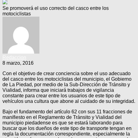
Se promoverá el uso correcto del casco entre los
motociclistas
Redaccion
8 marzo, 2016
Con el objetivo de crear conciencia sobre el uso adecuado
del casco entre los motociclistas del municipio, el Gobierno
de La Piedad, por medio de la Sub-Dirección de Tránsito y
Vialidad, informa que iniciará trabajos de vigilancia
constante para crear entre los usuarios de este tipo de
vehículos una cultura que abone al cuidado de su integridad.
Bajo el fundamento del artículo 62 con sus 11 fracciones de
manifiesto en el Reglamento de Tránsito y Vialidad del
municipio piedadense es que se estará laborando para
buscar que los dueños de este tipo de transporte tengan en
regla la documentación correspondiente, especialmente la