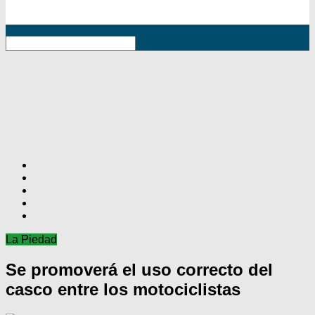
RSS
La Piedad
Se promoverá el uso correcto del
casco entre los motociclistas