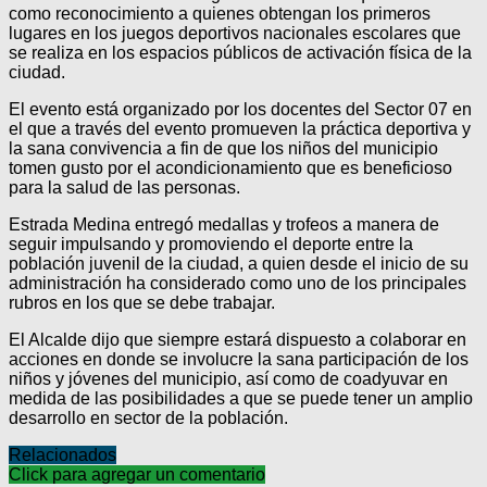
como reconocimiento a quienes obtengan los primeros
lugares en los juegos deportivos nacionales escolares que
se realiza en los espacios públicos de activación física de la
ciudad.
El evento está organizado por los docentes del Sector 07 en
el que a través del evento promueven la práctica deportiva y
la sana convivencia a fin de que los niños del municipio
tomen gusto por el acondicionamiento que es beneficioso
para la salud de las personas.
Estrada Medina entregó medallas y trofeos a manera de
seguir impulsando y promoviendo el deporte entre la
población juvenil de la ciudad, a quien desde el inicio de su
administración ha considerado como uno de los principales
rubros en los que se debe trabajar.
El Alcalde dijo que siempre estará dispuesto a colaborar en
acciones en donde se involucre la sana participación de los
niños y jóvenes del municipio, así como de coadyuvar en
medida de las posibilidades a que se puede tener un amplio
desarrollo en sector de la población.
Relacionados
Click para agregar un comentario