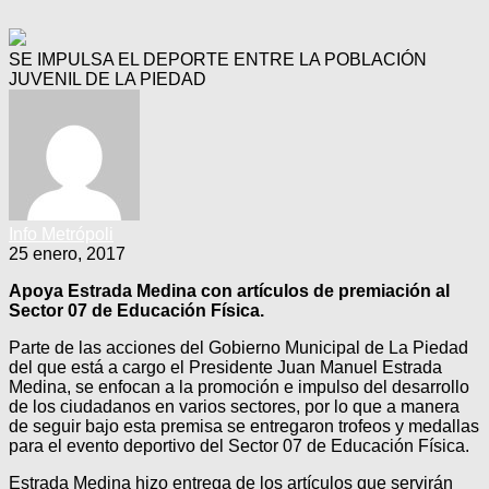
SE IMPULSA EL DEPORTE ENTRE LA POBLACIÓN
JUVENIL DE LA PIEDAD
Info Metrópoli
25 enero, 2017
Apoya Estrada Medina con artículos de premiación al
Sector 07 de Educación Física.
Parte de las acciones del Gobierno Municipal de La Piedad
del que está a cargo el Presidente Juan Manuel Estrada
Medina, se enfocan a la promoción e impulso del desarrollo
de los ciudadanos en varios sectores, por lo que a manera
de seguir bajo esta premisa se entregaron trofeos y medallas
para el evento deportivo del Sector 07 de Educación Física.
Estrada Medina hizo entrega de los artículos que servirán