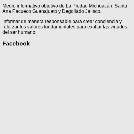
Medio informativo objetivo de La Piedad Michoacán, Santa
Ana Pacueco Guanajuato y Degollado Jalisco.
Informar de manera responsable para crear conciencia y
reforzar los valores fundamentales para exaltar las virtudes
del ser humano.
Facebook