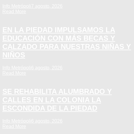
Info Metrópoli
7 agosto, 2026
Read More
EN LA PIEDAD IMPULSAMOS LA
EDUCACIÓN CON MÁS BECAS Y
CALZADO PARA NUESTRAS NIÑAS Y
NIÑOS
Info Metrópoli
6 agosto, 2026
Read More
SE REHABILITA ALUMBRADO Y
CALLES EN LA COLONIA LA
ESCONDIDA DE LA PIEDAD
Info Metrópoli
6 agosto, 2026
Read More