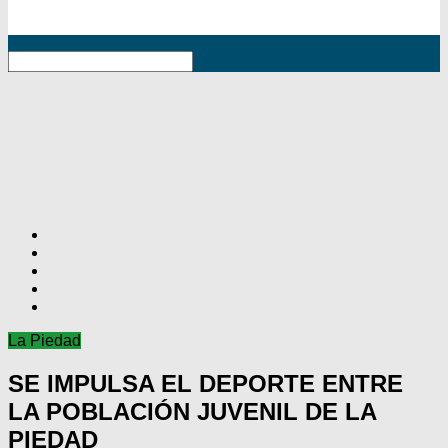
RSS
La Piedad
SE IMPULSA EL DEPORTE ENTRE
LA POBLACIÓN JUVENIL DE LA
PIEDAD