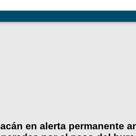
acán en alerta permanente an