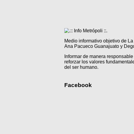
Medio informativo objetivo de L
Ana Pacueco Guanajuato y Degol
Informar de manera responsable 
reforzar los valores fundamentale
del ser humano.
Facebook