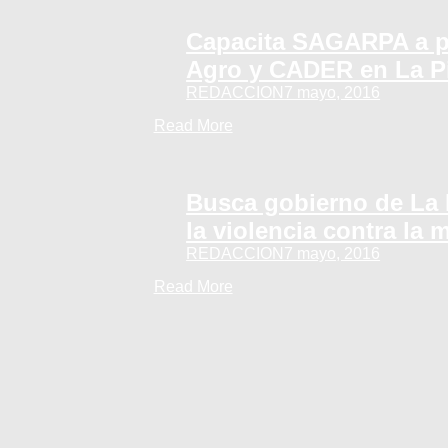
Capacita SAGARPA a p
Agro y CADER en La P
REDACCION
7 mayo, 2016
Read More
Busca gobierno de La 
la violencia contra la 
REDACCION
7 mayo, 2016
Read More