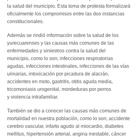
la salud del municipio. Esta toma de protesta formalizará
oficialmente los compromisos entre las dos instancias
constitucionales.
Además se rindió información sobre la salud de los
yurecuarenses y las causas más comunes de las
enfermedades y siniestros contra la salud del
municipio, como lo son; infecciones respiratorias
agudas, infecciones intestinales, infecciones de las vías
urinarias, intoxicación por picadura de alacrán,
accidentes en moto, gastritis, otitis aguda media,
tricomoniasis urogenital, mordeduras por perros
y violencia intrafamiliar.
También se dio a conocer las causas más comunes de
mortalidad en nuestra población, como lo son; accidente
cerebro vascular, infarto agudo al miocardio, diabetes
mellitus, hipertensión arterial, angina inestable, cáncer