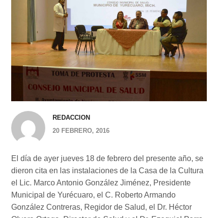
REDACCION
20 FEBRERO, 2016
El día de ayer jueves 18 de febrero del presente año, se
dieron cita en las instalaciones de la Casa de la Cultura
el Lic. Marco Antonio González Jiménez, Presidente
Municipal de Yurécuaro, el C. Roberto Armando
González Contreras, Regidor de Salud, el Dr. Héctor