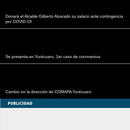
Donará el Alcalde Gilberto Alvarado su salario ante contingencia
por COVID-19
Se presenta en Yurécuaro, 1er caso de coronavirus
Cambio en la dirección de COMAPA Yurécuaro
PUBLICIDAD