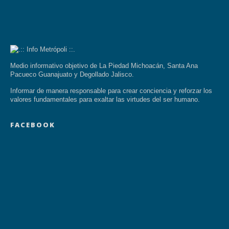
Medio informativo objetivo de La Piedad Michoacán, Santa Ana
Pacueco Guanajuato y Degollado Jalisco.
Informar de manera responsable para crear conciencia y reforzar los
valores fundamentales para exaltar las virtudes del ser humano.
FACEBOOK