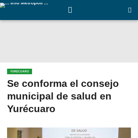
YURECUARO
Se conforma el consejo
municipal de salud en
Yurécuaro