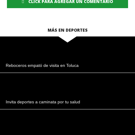
CLICK PARA AGREGAR UN COMENTARIO
MÁS EN DEPORTES
Reboceros empató de visita en Toluca
Invita deportes a caminata por tu salud