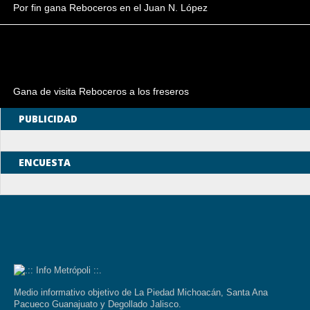
Por fin gana Reboceros en el Juan N. López
Gana de visita Reboceros a los freseros
PUBLICIDAD
ENCUESTA
Medio informativo objetivo de La Piedad Michoacán, Santa Ana
Pacueco Guanajuato y Degollado Jalisco.