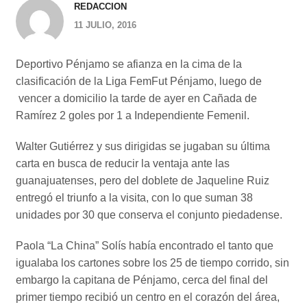
REDACCION
11 JULIO, 2016
Deportivo Pénjamo se afianza en la cima de la
clasificación de la Liga FemFut Pénjamo, luego de
vencer a domicilio la tarde de ayer en Cañada de
Ramírez 2 goles por 1 a Independiente Femenil.
Walter Gutiérrez y sus dirigidas se jugaban su última
carta en busca de reducir la ventaja ante las
guanajuatenses, pero del doblete de Jaqueline Ruiz
entregó el triunfo a la visita, con lo que suman 38
unidades por 30 que conserva el conjunto piedadense.
Paola “La China” Solís había encontrado el tanto que
igualaba los cartones sobre los 25 de tiempo corrido, sin
embargo la capitana de Pénjamo, cerca del final del
primer tiempo recibió un centro en el corazón del área,