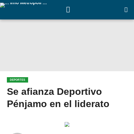
DEPORTES
Se afianza Deportivo
Pénjamo en el liderato