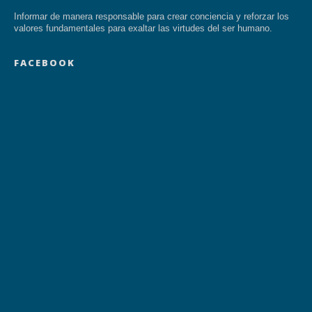
Informar de manera responsable para crear conciencia y reforzar los
valores fundamentales para exaltar las virtudes del ser humano.
FACEBOOK