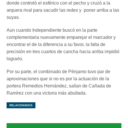
donde controló el esférico con el pecho y cruzó a la
arquera rival para sacudir las redes y poner arriba a las
suyas.
Aun cuando Independiente buscó en la parte
complementaria nuevamente emparejar el marcador y
encontrar el de la diferencia a su favor, la falta de
precisión en tres cuartos de cancha hacia arriba impidió
lograrlo.
Por su parte, el combinado de Pénjamo tuvo par de
aproximaciones que si no es por la actuación de la
portera Remedios Hernández, salían de Cañada de
Ramírez con una victoria más abultada.
RELACIONADOS