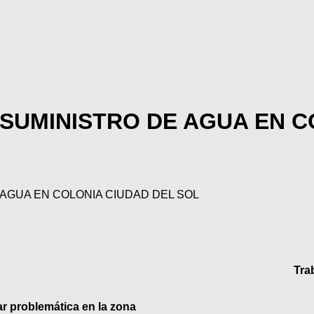
 SUMINISTRO DE AGUA EN C
 AGUA EN COLONIA CIUDAD DEL SOL
Tra
r problemática en la zona