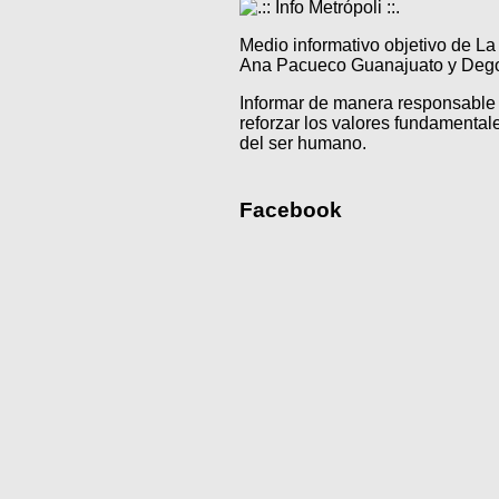
Medio informativo objetivo de L
Ana Pacueco Guanajuato y Degol
Informar de manera responsable 
reforzar los valores fundamentale
del ser humano.
Facebook