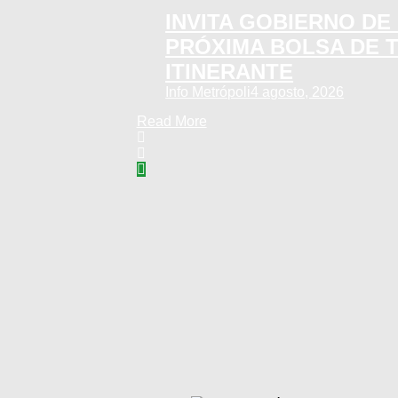
INVITA GOBIERNO DE 
PRÓXIMA BOLSA DE 
ITINERANTE
Info Metrópoli
4 agosto, 2026
Read More