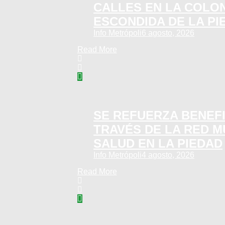
CALLES EN LA COLON
ESCONDIDA DE LA PI
Info Metrópoli
6 agosto, 2026
Read More
SE REFUERZA BENEFI
TRAVÉS DE LA RED M
SALUD EN LA PIEDAD
Info Metrópoli
4 agosto, 2026
Read More