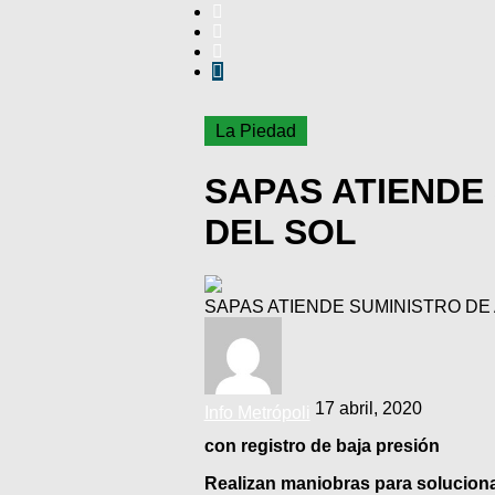
La Piedad
SAPAS ATIENDE
DEL SOL
SAPAS ATIENDE SUMINISTRO DE
17 abril, 2020
Info Metrópoli
con registro de baja presión
Realizan maniobras para soluciona