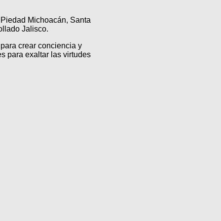
a Piedad Michoacán, Santa
lado Jalisco.
para crear conciencia y
s para exaltar las virtudes