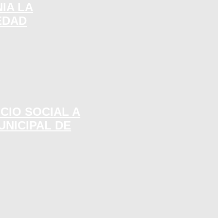
IA LA
EDAD
CIO SOCIAL A
UNICIPAL DE