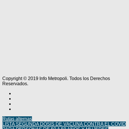
Copyright © 2019 Info Metropoli. Todos los Derechos
Reservados.
Rutas alternas
LISTA SEGUNDA DÓSIS DE VACUNA CONTRA EL COVID