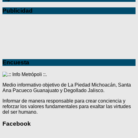
Publicidad
Encuesta
Medio informativo objetivo de La Piedad Michoacán, Santa
Ana Pacueco Guanajuato y Degollado Jalisco.
Informar de manera responsable para crear conciencia y
reforzar los valores fundamentales para exaltar las virtudes
del ser humano.
Facebook