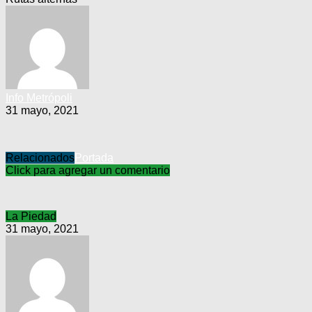
Info Metrópoli
31 mayo, 2021
Relacionados
Portada
Click para agregar un comentario
La Piedad
31 mayo, 2021