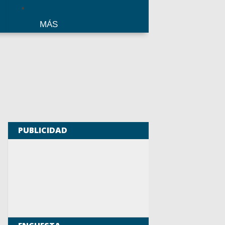
MÁS
PUBLICIDAD