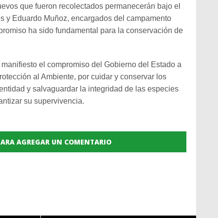
huevos que fueron recolectados permanecerán bajo el
res y Eduardo Muñoz, encargados del campamento
mpromiso ha sido fundamental para la conservación de
 manifiesto el compromiso del Gobierno del Estado a
rotección al Ambiente, por cuidar y conservar los
entidad y salvaguardar la integridad de las especies
antizar su supervivencia.
 PARA AGREGAR UN COMENTARIO