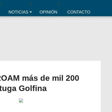
NOTICIAS
OPINIÓN
CONTACTO
OAM más de mil 200
tuga Golfina