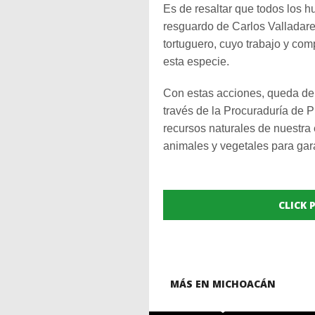
Es de resaltar que todos los 
resguardo de Carlos Vallada
tortuguero, cuyo trabajo y co
esta especie.
Con estas acciones, queda de
través de la Procuraduría de P
recursos naturales de nuestra 
animales y vegetales para gar
CLICK
MÁS EN MICHOACÁN