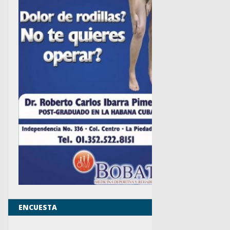
ENCUESTA