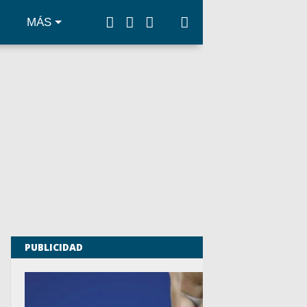
MÁS
PUBLICIDAD