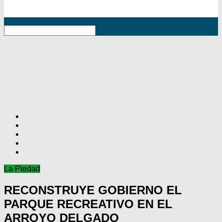
RSS
La Piedad
RECONSTRUYE GOBIERNO EL
PARQUE RECREATIVO EN EL
ARROYO DELGADO