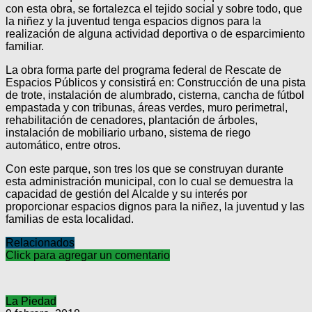
con esta obra, se fortalezca el tejido social y sobre todo, que
la niñez y la juventud tenga espacios dignos para la
realización de alguna actividad deportiva o de esparcimiento
familiar.
La obra forma parte del programa federal de Rescate de
Espacios Públicos y consistirá en: Construcción de una pista
de trote, instalación de alumbrado, cisterna, cancha de fútbol
empastada y con tribunas, áreas verdes, muro perimetral,
rehabilitación de cenadores, plantación de árboles,
instalación de mobiliario urbano, sistema de riego
automático, entre otros.
Con este parque, son tres los que se construyan durante
esta administración municipal, con lo cual se demuestra la
capacidad de gestión del Alcalde y su interés por
proporcionar espacios dignos para la niñez, la juventud y las
familias de esta localidad.
Relacionados
Click para agregar un comentario
La Piedad