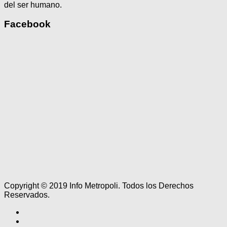
del ser humano.
Facebook
Copyright © 2019 Info Metropoli. Todos los Derechos
Reservados.