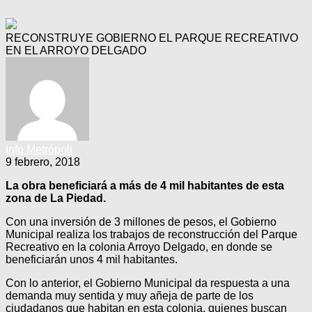
RECONSTRUYE GOBIERNO EL PARQUE RECREATIVO
EN EL ARROYO DELGADO
Info Metrópoli
9 febrero, 2018
La obra beneficiará a más de 4 mil habitantes de esta
zona de La Piedad.
Con una inversión de 3 millones de pesos, el Gobierno
Municipal realiza los trabajos de reconstrucción del Parque
Recreativo en la colonia Arroyo Delgado, en donde se
beneficiarán unos 4 mil habitantes.
Con lo anterior, el Gobierno Municipal da respuesta a una
demanda muy sentida y muy añeja de parte de los
ciudadanos que habitan en esta colonia, quienes buscan