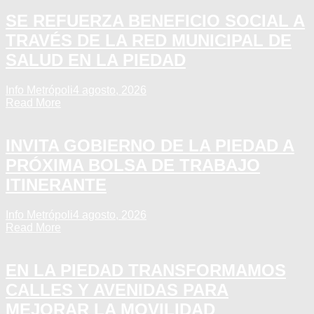
SE REFUERZA BENEFICIO SOCIAL A
TRAVÉS DE LA RED MUNICIPAL DE
SALUD EN LA PIEDAD
Info Metrópoli
4 agosto, 2026
Read More
INVITA GOBIERNO DE LA PIEDAD A
PRÓXIMA BOLSA DE TRABAJO
ITINERANTE
Info Metrópoli
4 agosto, 2026
Read More
EN LA PIEDAD TRANSFORMAMOS
CALLES Y AVENIDAS PARA
MEJORAR LA MOVILIDAD