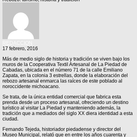
REDACCION
17 febrero, 2016
Más de medio siglo de historia y tradición se viven bajo los
muros de la Cooperativa Textil Artesanal de La Piedad de
Cabadas, ubicada en el número 71 de la calle Emiliano
Zapata, en la colonia 3 estrellas, donde la elaboración del
rebozo artesanal enmarca las raíces de este poblado al
noroccidente michoacano.
Se trata, de la única entidad comercial que fabrica esta
prenda desde un proceso artesanal, ofreciendo un destino
turístico al visitar La Piedad y manteniendo además, la
tradición que a mediados del siglo XX diera identidad a esta
ciudad.
Fernando Tejeda, historiador piedadense y director del
Museo Municipal, relató que en entre los años cuarenta y