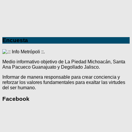
Encuesta
Medio informativo objetivo de La Piedad Michoacán, Santa
Ana Pacueco Guanajuato y Degollado Jalisco.
Informar de manera responsable para crear conciencia y
reforzar los valores fundamentales para exaltar las virtudes
del ser humano.
Facebook