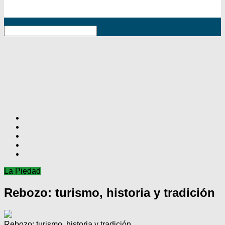
RSS
La Piedad
Rebozo: turismo, historia y tradición
Rebozo: turismo, historia y tradición