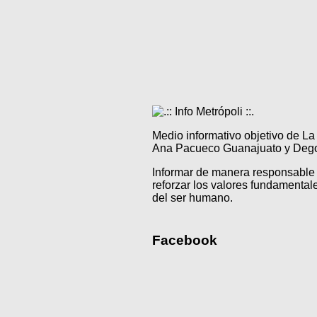
Medio informativo objetivo de L
Ana Pacueco Guanajuato y Degol
Informar de manera responsable 
reforzar los valores fundamentale
del ser humano.
Facebook