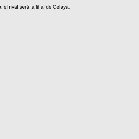
 rival será la filial de Celaya,