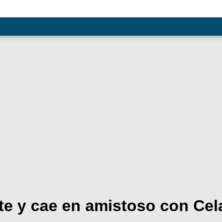
e y cae en amistoso con Cel