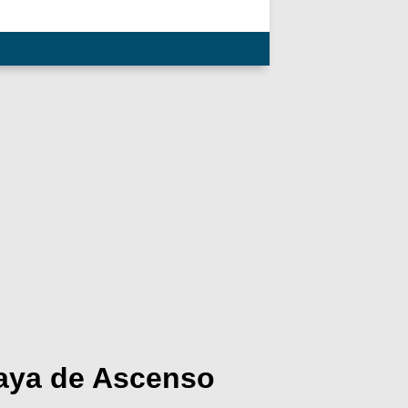
aya de Ascenso