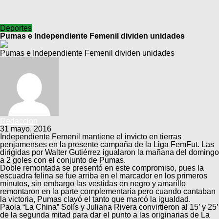
Deportes
Pumas e Independiente Femenil dividen unidades
Pumas e Independiente Femenil dividen unidades
Redaccion
31 mayo, 2016
Independiente Femenil mantiene el invicto en tierras
penjamenses en la presente campaña de la Liga FemFut. Las
dirigidas por Walter Gutiérrez igualaron la mañana del domingo
a 2 goles con el conjunto de Pumas.
Doble remontada se presentó en este compromiso, pues la
escuadra felina se fue arriba en el marcador en los primeros
minutos, sin embargo las vestidas en negro y amarillo
remontaron en la parte complementaria pero cuando cantaban
la victoria, Pumas clavó el tanto que marcó la igualdad.
Paola “La China” Solís y Juliana Rivera convirtieron al 15’ y 25’
de la segunda mitad para dar el punto a las originarias de La