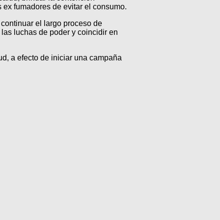
s ex fumadores de evitar el consumo.
 continuar el largo proceso de
 las luchas de poder y coincidir en
ud, a efecto de iniciar una campaña