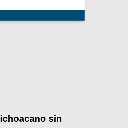
ichoacano sin