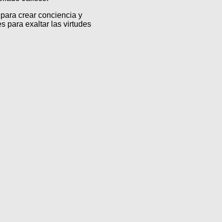
para crear conciencia y
s para exaltar las virtudes