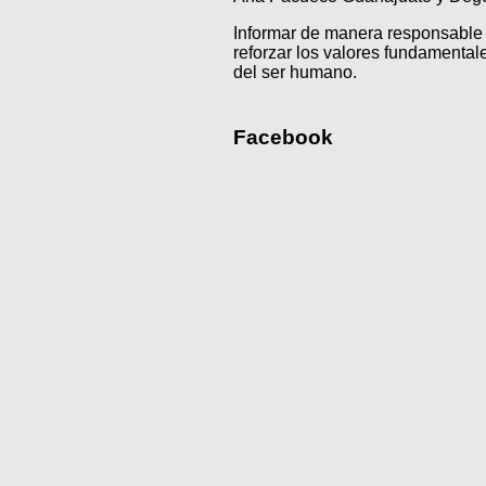
Informar de manera responsable 
reforzar los valores fundamentale
del ser humano.
Facebook