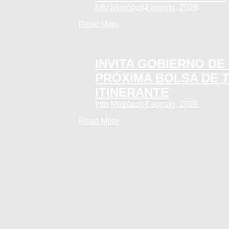
Info Metrópoli
4 agosto, 2026
Read More
INVITA GOBIERNO DE 
PRÓXIMA BOLSA DE 
ITINERANTE
Info Metrópoli
4 agosto, 2026
Read More