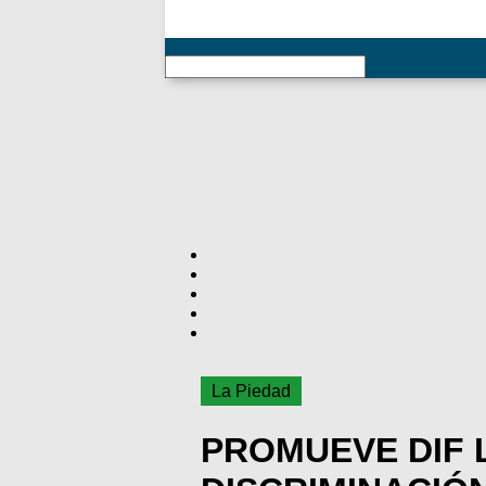
RSS
La Piedad
PROMUEVE DIF 