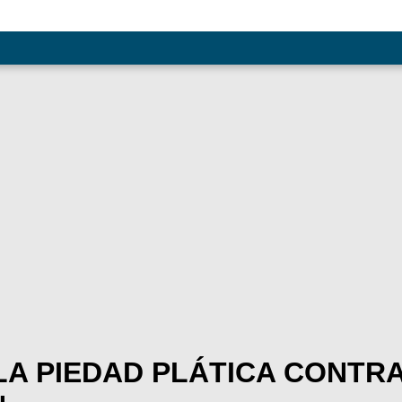
LA PIEDAD PLÁTICA CONTRA