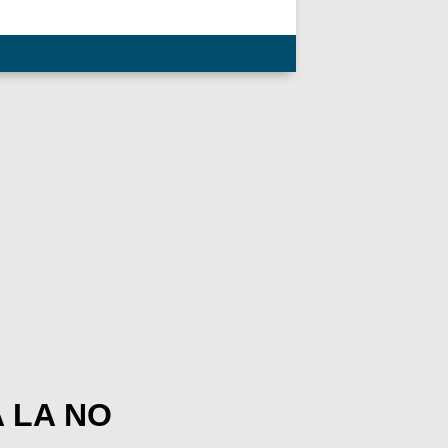
 LA NO