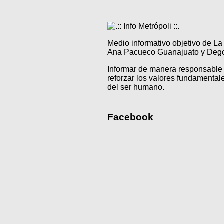
Medio informativo objetivo de L
Ana Pacueco Guanajuato y Degol
Informar de manera responsable 
reforzar los valores fundamentale
del ser humano.
Facebook