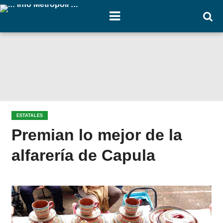
ESTATALES
Premian lo mejor de la
alfarería de Capula