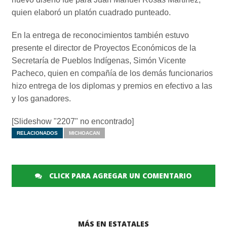
quien elaboró un platón cuadrado punteado.
En la entrega de reconocimientos también estuvo
presente el director de Proyectos Económicos de la
Secretaría de Pueblos Indígenas, Simón Vicente
Pacheco, quien en compañía de los demás funcionarios
hizo entrega de los diplomas y premios en efectivo a las
y los ganadores.
[Slideshow "2207" no encontrado]
RELACIONADOS
MICHOACAN
CLICK PARA AGREGAR UN COMENTARIO
MÁS EN ESTATALES