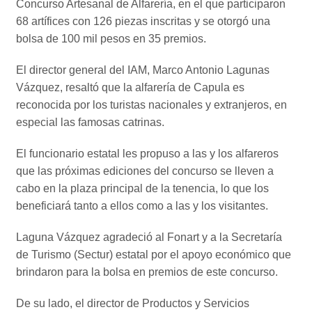
Concurso Artesanal de Alfarería, en el que participaron
68 artífices con 126 piezas inscritas y se otorgó una
bolsa de 100 mil pesos en 35 premios.
El director general del IAM, Marco Antonio Lagunas
Vázquez, resaltó que la alfarería de Capula es
reconocida por los turistas nacionales y extranjeros, en
especial las famosas catrinas.
El funcionario estatal les propuso a las y los alfareros
que las próximas ediciones del concurso se lleven a
cabo en la plaza principal de la tenencia, lo que los
beneficiará tanto a ellos como a las y los visitantes.
Laguna Vázquez agradeció al Fonart y a la Secretaría
de Turismo (Sectur) estatal por el apoyo económico que
brindaron para la bolsa en premios de este concurso.
De su lado, el director de Productos y Servicios