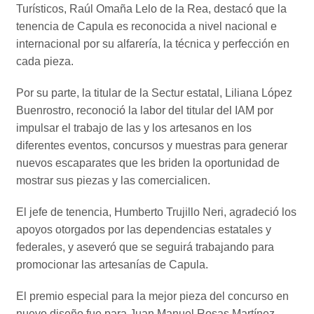
Turísticos, Raúl Omaña Lelo de la Rea, destacó que la
tenencia de Capula es reconocida a nivel nacional e
internacional por su alfarería, la técnica y perfección en
cada pieza.
Por su parte, la titular de la Sectur estatal, Liliana López
Buenrostro, reconoció la labor del titular del IAM por
impulsar el trabajo de las y los artesanos en los
diferentes eventos, concursos y muestras para generar
nuevos escaparates que les briden la oportunidad de
mostrar sus piezas y las comercialicen.
El jefe de tenencia, Humberto Trujillo Neri, agradeció los
apoyos otorgados por las dependencias estatales y
federales, y aseveró que se seguirá trabajando para
promocionar las artesanías de Capula.
El premio especial para la mejor pieza del concurso en
nuevo diseño fue para Juan Manuel Rosas Martínez,