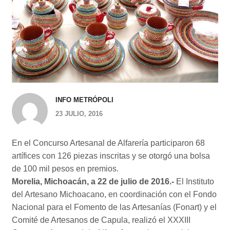
INFO METRÓPOLI
23 JULIO, 2016
En el Concurso Artesanal de Alfarería participaron 68
artífices con 126 piezas inscritas y se otorgó una bolsa
de 100 mil pesos en premios.
Morelia, Michoacán, a 22 de julio de 2016.-
El Instituto
del Artesano Michoacano, en coordinación con el Fondo
Nacional para el Fomento de las Artesanías (Fonart) y el
Comité de Artesanos de Capula, realizó el XXXIII