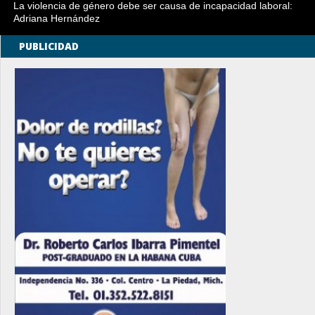
La violencia de género debe ser causa de incapacidad laboral:
Adriana Hernández
PUBLICIDAD