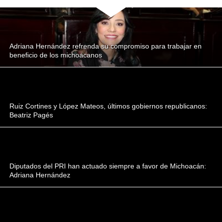
Adriana Hernández refrenda su compromiso para trabajar en
beneficio de los michoacanos
Ruiz Cortines y López Mateos, últimos gobiernos republicanos:
Beatriz Pagés
Diputados del PRI han actuado siempre a favor de Michoacán:
Adriana Hernández