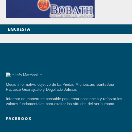
ENCUESTA
Medio informativo objetivo de La Piedad Michoacán, Santa Ana
Pacueco Guanajuato y Degollado Jalisco.
Informar de manera responsable para crear conciencia y reforzar los
valores fundamentales para exaltar las virtudes del ser humano.
FACEBOOK