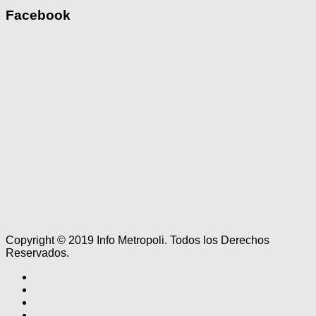
Facebook
Copyright © 2019 Info Metropoli. Todos los Derechos
Reservados.