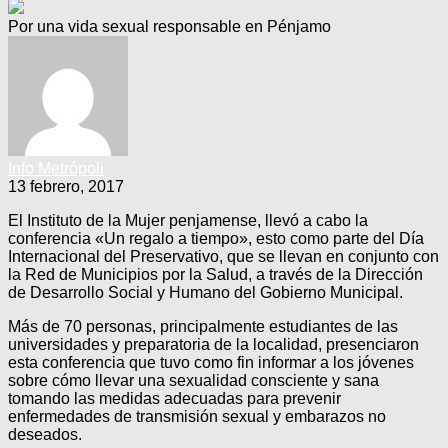
Por una vida sexual responsable en Pénjamo
Info Metrópoli
13 febrero, 2017
El Instituto de la Mujer penjamense, llevó a cabo la
conferencia «Un regalo a tiempo», esto como parte del Día
Internacional del Preservativo, que se llevan en conjunto con
la Red de Municipios por la Salud, a través de la Dirección
de Desarrollo Social y Humano del Gobierno Municipal.
Más de 70 personas, principalmente estudiantes de las
universidades y preparatoria de la localidad, presenciaron
esta conferencia que tuvo como fin informar a los jóvenes
sobre cómo llevar una sexualidad consciente y sana
tomando las medidas adecuadas para prevenir
enfermedades de transmisión sexual y embarazos no
deseados.