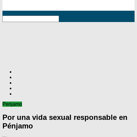
RSS
Penjamo
Por una vida sexual responsable en
Pénjamo