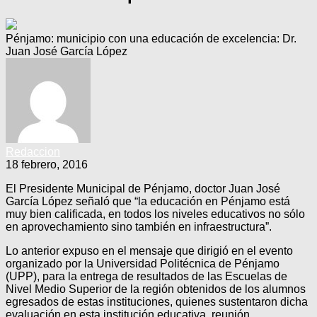
Pénjamo: municipio con una educación de excelencia: Dr.
Juan José García López
Redaccion
18 febrero, 2016
El Presidente Municipal de Pénjamo, doctor Juan José
García López señaló que “la educación en Pénjamo está
muy bien calificada, en todos los niveles educativos no sólo
en aprovechamiento sino también en infraestructura”.
Lo anterior expuso en el mensaje que dirigió en el evento
organizado por la Universidad Politécnica de Pénjamo
(UPP), para la entrega de resultados de las Escuelas de
Nivel Medio Superior de la región obtenidos de los alumnos
egresados de estas instituciones, quienes sustentaron dicha
evaluación en esta institución educativa, reunión