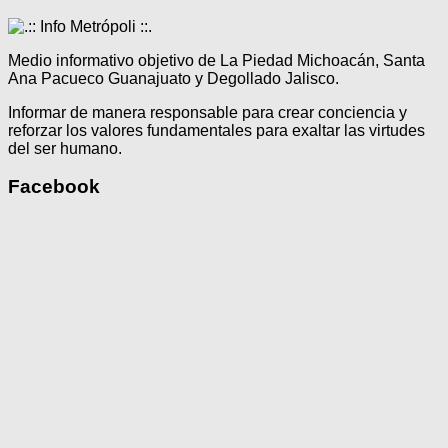
Medio informativo objetivo de La Piedad Michoacán, Santa
Ana Pacueco Guanajuato y Degollado Jalisco.
Informar de manera responsable para crear conciencia y
reforzar los valores fundamentales para exaltar las virtudes
del ser humano.
Facebook