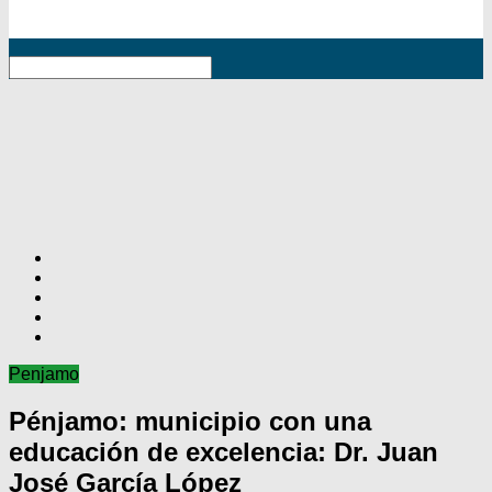
RSS
Penjamo
Pénjamo: municipio con una
educación de excelencia: Dr. Juan
José García López