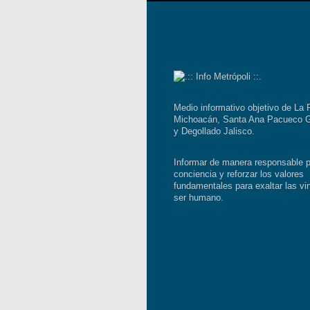
Medio informativo objetivo de La 
Michoacán, Santa Ana Pacueco G
y Degollado Jalisco.
Informar de manera responsable p
conciencia y reforzar los valores
fundamentales para exaltar las vir
ser humano.