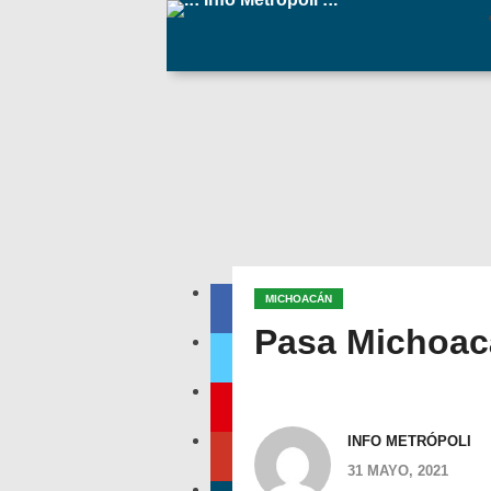
MICHOACÁN
Pasa Michoac
INFO METRÓPOLI
31 MAYO, 2021