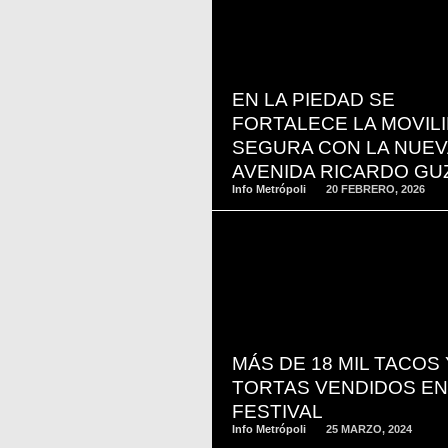
READ
MORE
EN LA PIEDAD SE
FORTALECE LA MOVIL
SEGURA CON LA NUEV
AVENIDA RICARDO G
Info Metrópoli
20 FEBRERO, 2026
READ
MORE
MÁS DE 18 MIL TACOS 
TORTAS VENDIDOS EN
FESTIVAL
Info Metrópoli
25 MARZO, 2024