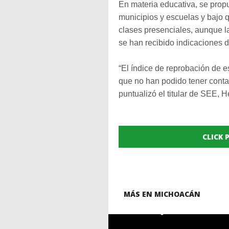
En materia educativa, se propu
municipios y escuelas y bajo q
clases presenciales, aunque l
se han recibido indicaciones d
“El índice de reprobación de e
que no han podido tener conta
puntualizó el titular de SEE, 
CLICK
MÁS EN MICHOACÁN