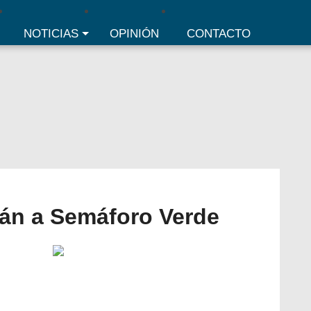
NOTICIAS
OPINIÓN
CONTACTO
án a Semáforo Verde