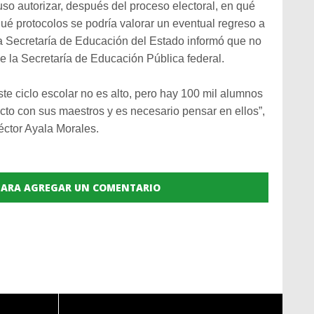
so autorizar, después del proceso electoral, en qué
ué protocolos se podría valorar un eventual regreso a
a Secretaría de Educación del Estado informó que no
e la Secretaría de Educación Pública federal.
ste ciclo escolar no es alto, pero hay 100 mil alumnos
cto con sus maestros y es necesario pensar en ellos”,
Héctor Ayala Morales.
 PARA AGREGAR UN COMENTARIO