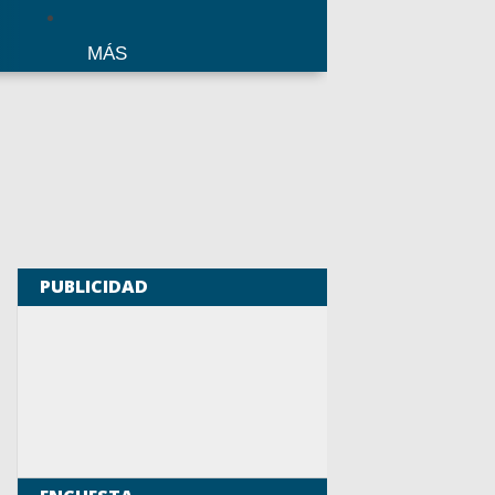
MÁS
PUBLICIDAD