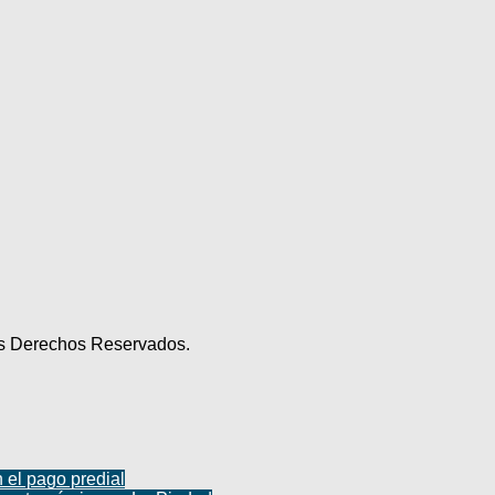
los Derechos Reservados.
n el pago predial