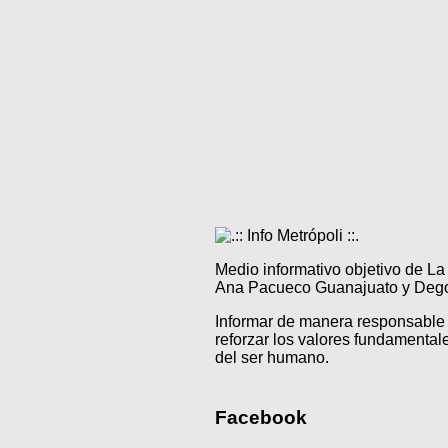
Medio informativo objetivo de L
Ana Pacueco Guanajuato y Degol
Informar de manera responsable 
reforzar los valores fundamentale
del ser humano.
Facebook