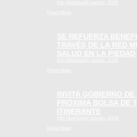
Info Metrópoli
6 agosto, 2026
Read More
SE REFUERZA BENEFI
TRAVÉS DE LA RED M
SALUD EN LA PIEDAD
Info Metrópoli
4 agosto, 2026
Read More
INVITA GOBIERNO DE 
PRÓXIMA BOLSA DE 
ITINERANTE
Info Metrópoli
4 agosto, 2026
Read More