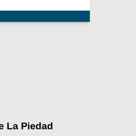
de La Piedad