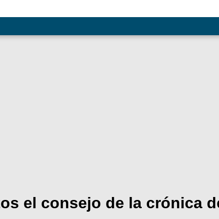
os el consejo de la crónica 