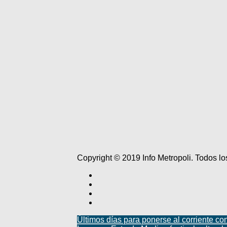
Copyright © 2019 Info Metropoli. Todos 
Últimos días para ponerse al corriente co