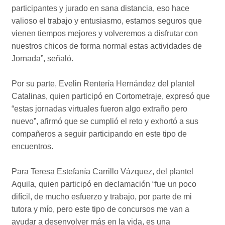
participantes y jurado en sana distancia, eso hace
valioso el trabajo y entusiasmo, estamos seguros que
vienen tiempos mejores y volveremos a disfrutar con
nuestros chicos de forma normal estas actividades de
Jornada”, señaló.
Por su parte, Evelin Rentería Hernández del plantel
Catalinas, quien participó en Cortometraje, expresó que
“estas jornadas virtuales fueron algo extraño pero
nuevo”, afirmó que se cumplió el reto y exhortó a sus
compañeros a seguir participando en este tipo de
encuentros.
Para Teresa Estefanía Carrillo Vázquez, del plantel
Aquila, quien participó en declamación “fue un poco
difícil, de mucho esfuerzo y trabajo, por parte de mi
tutora y mío, pero este tipo de concursos me van a
ayudar a desenvolver más en la vida, es una