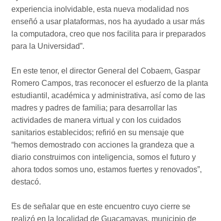
experiencia inolvidable, esta nueva modalidad nos
enseñó a usar plataformas, nos ha ayudado a usar más
la computadora, creo que nos facilita para ir preparados
para la Universidad”.
En este tenor, el director General del Cobaem, Gaspar
Romero Campos, tras reconocer el esfuerzo de la planta
estudiantil, académica y administrativa, así como de las
madres y padres de familia; para desarrollar las
actividades de manera virtual y con los cuidados
sanitarios establecidos; refirió en su mensaje que
“hemos demostrado con acciones la grandeza que a
diario construimos con inteligencia, somos el futuro y
ahora todos somos uno, estamos fuertes y renovados”,
destacó.
Es de señalar que en este encuentro cuyo cierre se
realizó en la localidad de Guacamayas, municipio de