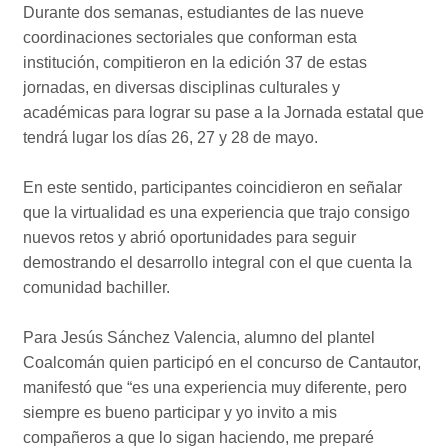
Durante dos semanas, estudiantes de las nueve
coordinaciones sectoriales que conforman esta
institución, compitieron en la edición 37 de estas
jornadas, en diversas disciplinas culturales y
académicas para lograr su pase a la Jornada estatal que
tendrá lugar los días 26, 27 y 28 de mayo.
En este sentido, participantes coincidieron en señalar
que la virtualidad es una experiencia que trajo consigo
nuevos retos y abrió oportunidades para seguir
demostrando el desarrollo integral con el que cuenta la
comunidad bachiller.
Para Jesús Sánchez Valencia, alumno del plantel
Coalcomán quien participó en el concurso de Cantautor,
manifestó que “es una experiencia muy diferente, pero
siempre es bueno participar y yo invito a mis
compañeros a que lo sigan haciendo, me preparé