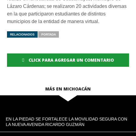
Lázaro Cárdenas; se realizaron 20 actividades diversas
en la que participaron estudiantes de distintos
municipios de la entidad de manera virtual.
RELACIONADOS
PORTADA
CLICK PARA AGREGAR UN COMENTARIO
MÁS EN MICHOACÁN
EN LA PIEDAD SE FORTALECE LA MOVILIDAD SEGURA CON
LA NUEVA AVENIDA RICARDO GUZMÁN