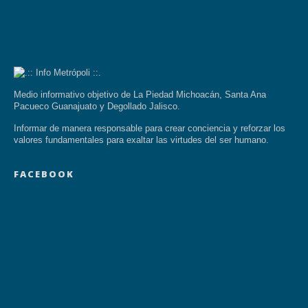
Medio informativo objetivo de La Piedad Michoacán, Santa Ana
Pacueco Guanajuato y Degollado Jalisco.
Informar de manera responsable para crear conciencia y reforzar los
valores fundamentales para exaltar las virtudes del ser humano.
FACEBOOK