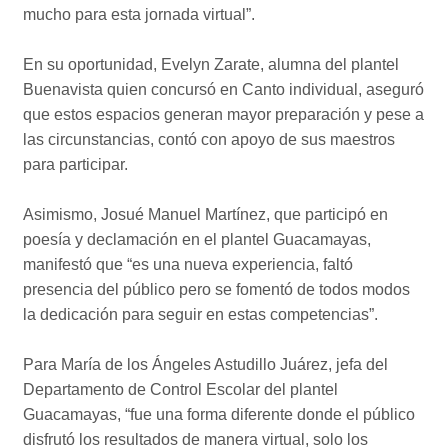
mucho para esta jornada virtual”.
En su oportunidad, Evelyn Zarate, alumna del plantel
Buenavista quien concursó en Canto individual, aseguró
que estos espacios generan mayor preparación y pese a
las circunstancias, contó con apoyo de sus maestros
para participar.
Asimismo, Josué Manuel Martínez, que participó en
poesía y declamación en el plantel Guacamayas,
manifestó que “es una nueva experiencia, faltó
presencia del público pero se fomentó de todos modos
la dedicación para seguir en estas competencias”.
Para María de los Ángeles Astudillo Juárez, jefa del
Departamento de Control Escolar del plantel
Guacamayas, “fue una forma diferente donde el público
disfrutó los resultados de manera virtual, solo los