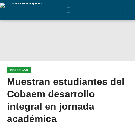
MICHOACÁN
Muestran estudiantes del
Cobaem desarrollo
integral en jornada
académica