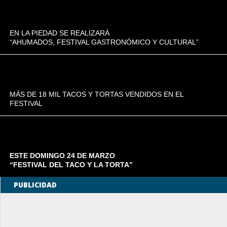
EN LA PIEDAD SE REALIZARÁ
“AHUMADOS, FESTIVAL GASTRONÓMICO Y CULTURAL”
MÁS DE 18 MIL TACOS Y TORTAS VENDIDOS EN EL
FESTIVAL
ESTE DOMINGO 24 DE MARZO
“FESTIVAL DEL TACO Y LA TORTA”
PUBLICIDAD