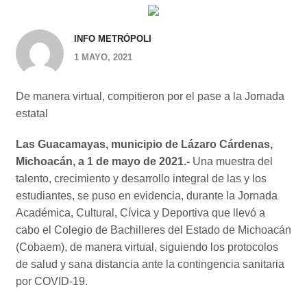
INFO METRÓPOLI
1 MAYO, 2021
De manera virtual, compitieron por el pase a la Jornada
estatal
Las Guacamayas, municipio de Lázaro Cárdenas,
Michoacán, a 1 de mayo de 2021.-
Una muestra del
talento, crecimiento y desarrollo integral de las y los
estudiantes, se puso en evidencia, durante la Jornada
Académica, Cultural, Cívica y Deportiva que llevó a
cabo el Colegio de Bachilleres del Estado de Michoacán
(Cobaem), de manera virtual, siguiendo los protocolos
de salud y sana distancia ante la contingencia sanitaria
por COVID-19.